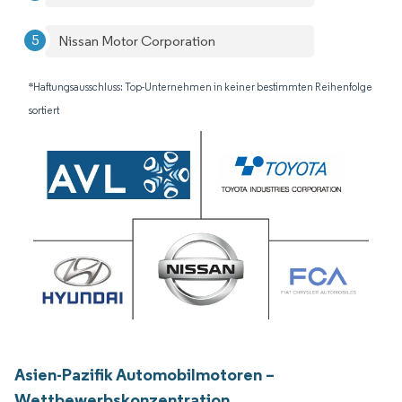
Nissan Motor Corporation
*Haftungsausschluss: Top-Unternehmen in keiner bestimmten Reihenfolge
sortiert
Asien-Pazifik Automobilmotoren –
Wettbewerbskonzentration