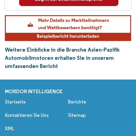
Weitere Einblicke in die Branche Asien-Pazifik
Automobilmotoren erhalten Sie in unserem
umfassenden Bericht
MORDOR INTELLIGENCE
Startseite
Berichte
Kontaktieren Sie Uns
Sitemap
XML