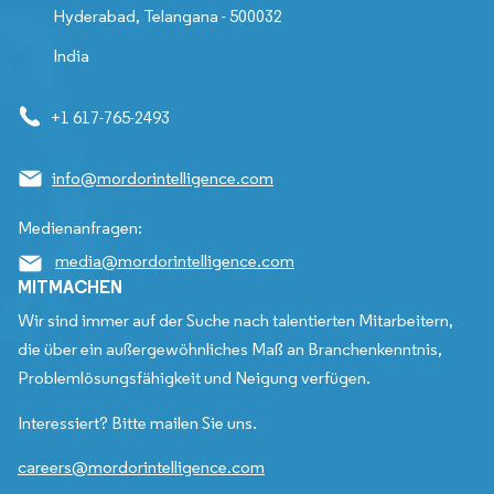
Hyderabad, Telangana - 500032
India
+1 617-765-2493
info@mordorintelligence.com
Medienanfragen:
media@mordorintelligence.com
MITMACHEN
Wir sind immer auf der Suche nach talentierten Mitarbeitern,
die über ein außergewöhnliches Maß an Branchenkenntnis,
Problemlösungsfähigkeit und Neigung verfügen.
Interessiert? Bitte mailen Sie uns.
careers@mordorintelligence.com