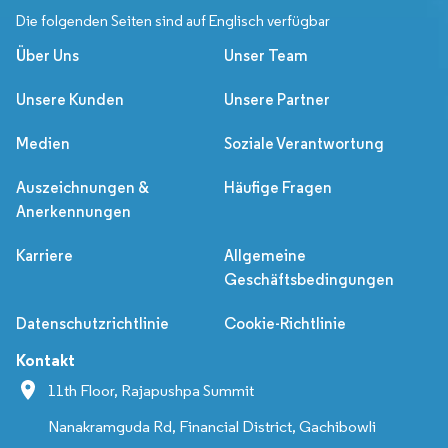
Die folgenden Seiten sind auf Englisch verfügbar
Über Uns
Unser Team
Unsere Kunden
Unsere Partner
Medien
Soziale Verantwortung
Auszeichnungen &
Häufige Fragen
Anerkennungen
Karriere
Allgemeine
Geschäftsbedingungen
Datenschutzrichtlinie
Cookie-Richtlinie
Kontakt
11th Floor, Rajapushpa Summit
Nanakramguda Rd, Financial District, Gachibowli