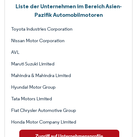
Liste der Unternehmen im Bereich Asien-
Pazifik Automobilmotoren
Toyota Industries Corporation
Nissan Motor Corporation
AVL
Maruti Suzuki Limited
Mahindra & Mahindra Limited
Hyundai Motor Group
Tata Motors Limited
Fiat Chrysler Automotive Group
Honda Motor Company Limited