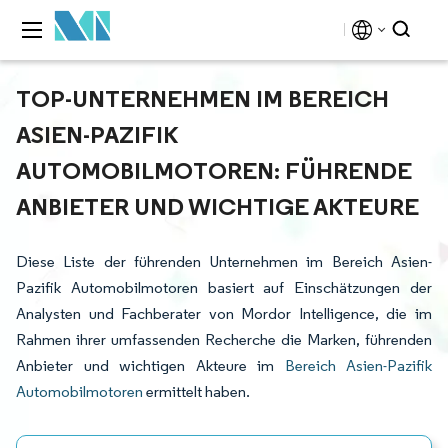
TOP-UNTERNEHMEN IM BEREICH
ASIEN-PAZIFIK
AUTOMOBILMOTOREN: FÜHRENDE
ANBIETER UND WICHTIGE AKTEURE
Diese Liste der führenden Unternehmen im Bereich Asien-
Pazifik Automobilmotoren basiert auf Einschätzungen der
Analysten und Fachberater von Mordor Intelligence, die im
Rahmen ihrer umfassenden Recherche die Marken, führenden
Anbieter und wichtigen Akteure im
Bereich Asien-Pazifik
Automobilmotoren
ermittelt haben.