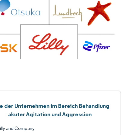
te der Unternehmen im Bereich Behandlung
akuter Agitation und Aggression
Lilly and Company