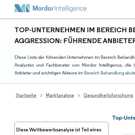
TOP-UNTERNEHMEN IM BEREICH B
AGGRESSION: FÜHRENDE ANBIETE
Diese Liste der führenden Unternehmen im Bereich Behandlu
Analysten und Fachberater von Mordor Intelligence, di
Anbieter und wichtigen Akteure im
Bereich Behandlung akute
Startseite
Marktanalyse
Gesundheitsforschung
Top-Unte
Diese Wettbewerbsanalyse ist Teil eines