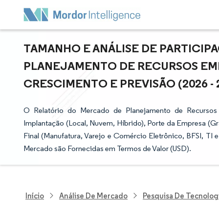
TAMANHO E ANÁLISE DE PARTICI
PLANEJAMENTO DE RECURSOS EMPR
CRESCIMENTO E PREVISÃO (2026 - 
O Relatório do Mercado de Planejamento de Recursos 
Implantação (Local, Nuvem, Híbrido), Porte da Empresa (G
Final (Manufatura, Varejo e Comércio Eletrônico, BFSI, TI
Mercado são Fornecidas em Termos de Valor (USD).
Início
Análise De Mercado
Pesquisa De Tecnolog