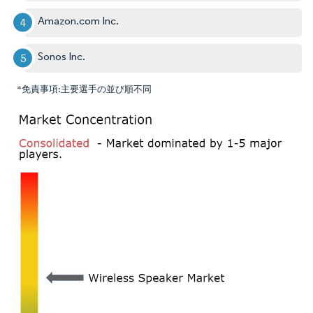
Amazon.com Inc.
Sonos Inc.
*免責事項:主要選手の並び順不同