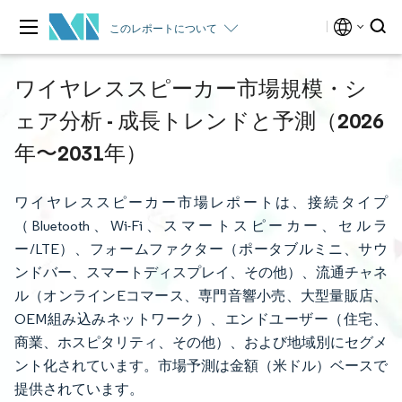
このレポートについて
ワイヤレススピーカー市場規模・シ
ェア分析 - 成長トレンドと予測（2026
年〜2031年）
ワイヤレススピーカー市場レポートは、接続タイプ
（Bluetooth、Wi-Fi、スマートスピーカー、セルラ
ー/LTE）、フォームファクター（ポータブルミニ、サウ
ンドバー、スマートディスプレイ、その他）、流通チャネ
ル（オンラインEコマース、専門音響小売、大型量販店、
OEM組み込みネットワーク）、エンドユーザー（住宅、
商業、ホスピタリティ、その他）、および地域別にセグメ
ント化されています。市場予測は金額（米ドル）ベースで
提供されています。