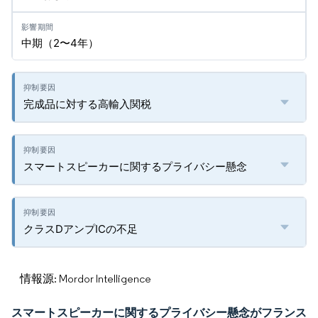
中期（2〜4年）
完成品に対する高輸入関税
スマートスピーカーに関するプライバシー懸念
クラスDアンプICの不足
情報源: Mordor Intelligence
スマートスピーカーに関するプライバシー懸念がフランス