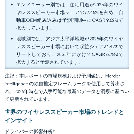
エンドユーザー別では、住宅用途が2025年のワイ
ヤレススピーカー市場シェアの77.45%を占め、自
動車OEM組み込みは予測期間中にCAGR 9.62%で
拡大しています。
地域別では、アジア太平洋地域が2025年のワイヤ
レススピーカー市場において収益シェア34.42%で
リードしており、2031年にかけてCAGR 6.78%で
拡大すると予測されています。
注記：本レポートの市場規模および予測値は、Mordor
Intelligence の独自推定フレームワークを使用して算出さ
れ、2026年時点で入手可能な最新のデータと洞察に基づい
て更新されています。
世界のワイヤレススピーカー市場のトレンドと
インサイト
ドライバーの影響分析
*