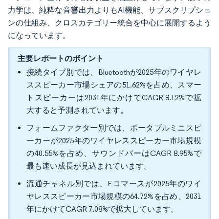
力学は、純粋な音響出力よりもAI機能、サブスクリプショ
ンの仕組み、クロスカテゴリー統合を中心に展開するよう
になっています。
主要レポートのポイント
接続タイプ別では、Bluetoothが2025年のワイヤレ
ススピーカー市場シェアの51.62%を占め、スマー
トスピーカーは2031年にかけてCAGR 8.12%で拡
大すると予測されています。
フォームファクター別では、ポータブルミニスピ
ーカーが2025年のワイヤレススピーカー市場規模
の40.55%を占め、サウンドバーはCAGR 8.95%で
最も速い成長が見込まれています。
流通チャネル別では、Eコマースが2025年のワイ
ヤレススピーカー市場規模の64.72%を占め、2031
年にかけてCAGR 7.08%で拡大しています。