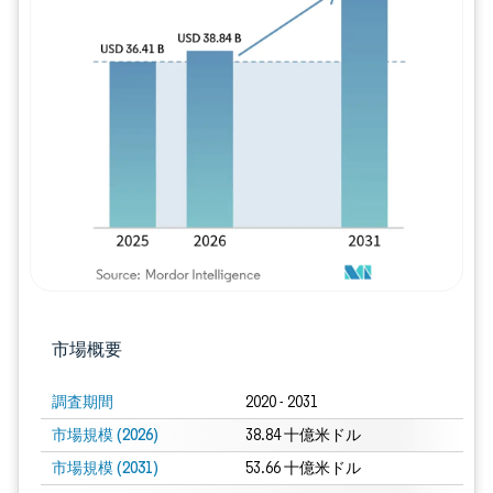
画像 © Mordor Intelligence。再利用に
市場概要
調査期間
2020 - 2031
市場規模 (2026)
38.84 十億米ドル
市場規模 (2031)
53.66 十億米ドル