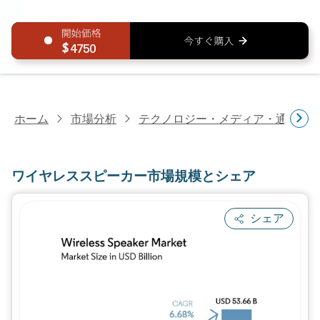
4750
ホーム
市場分析
テクノロジー・メディア・通信研
ワイヤレススピーカー市場規模とシェア
シェア