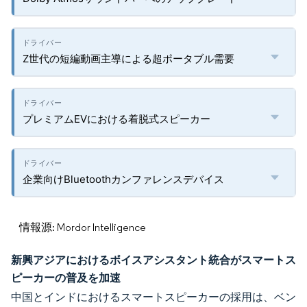
Z世代の短編動画主導による超ポータブル需要
プレミアムEVにおける着脱式スピーカー
企業向けBluetoothカンファレンスデバイス
情報源: Mordor Intelligence
新興アジアにおけるボイスアシスタント統合がスマートス
ピーカーの普及を加速
中国とインドにおけるスマートスピーカーの採用は、ベン