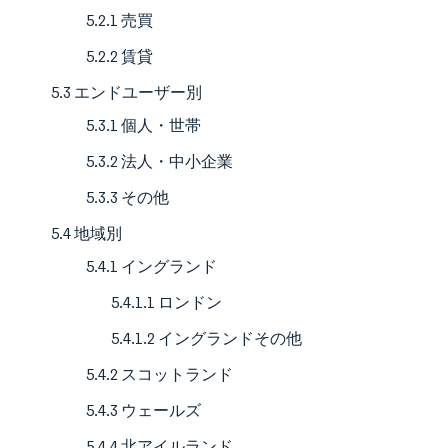
5.2.1 売買
5.2.2 賃貸
5.3 エンドユーザー別
5.3.1 個人・世帯
5.3.2 法人・中小企業
5.3.3 その他
5.4 地域別
5.4.1 イングランド
5.4.1.1 ロンドン
5.4.1.2 イングランドその他
5.4.2 スコットランド
5.4.3 ウェールズ
5.4.4 北アイルランド