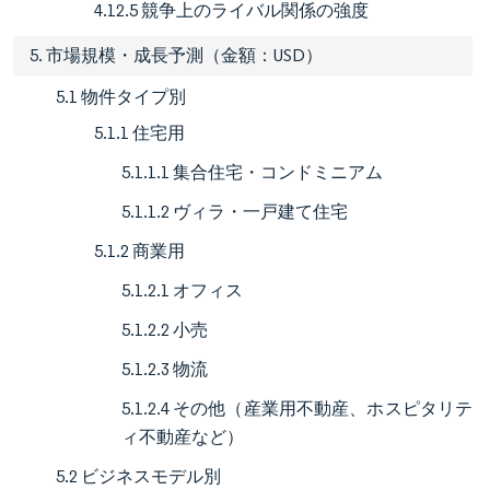
4.12.5 競争上のライバル関係の強度
5. 市場規模・成長予測（金額：USD）
5.1 物件タイプ別
5.1.1 住宅用
5.1.1.1 集合住宅・コンドミニアム
5.1.1.2 ヴィラ・一戸建て住宅
5.1.2 商業用
5.1.2.1 オフィス
5.1.2.2 小売
5.1.2.3 物流
5.1.2.4 その他（産業用不動産、ホスピタリテ
ィ不動産など）
5.2 ビジネスモデル別