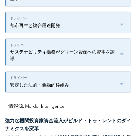
都市再生と複合用途開発
サステナビリティ義務がグリーン資産への資本を誘
導
安定した法的・金融的枠組み
情報源: Mordor Intelligence
強力な機関投資家資金流入がビルド・トゥ・レントのダイ
ナミクスを変革