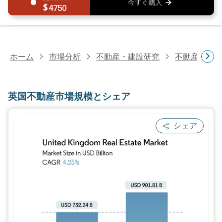
4750
ホーム
市場分析
不動産・建設研究
不動産研究
英国不動産市場規模とシェア
シェア