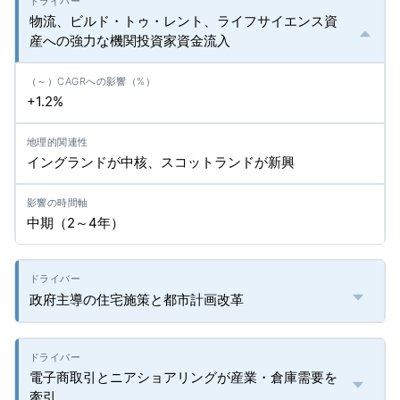
物流、ビルド・トゥ・レント、ライフサイエンス資
産への強力な機関投資家資金流入
+1.2%
イングランドが中核、スコットランドが新興
中期（2～4年）
政府主導の住宅施策と都市計画改革
電子商取引とニアショアリングが産業・倉庫需要を
牽引