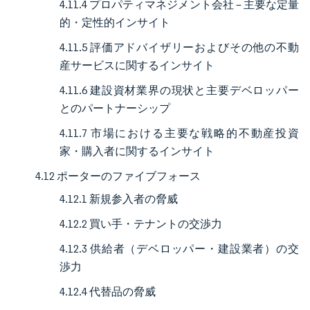
4.11.4 プロパティマネジメント会社 – 主要な定量
的・定性的インサイト
4.11.5 評価アドバイザリーおよびその他の不動
産サービスに関するインサイト
4.11.6 建設資材業界の現状と主要デベロッパー
とのパートナーシップ
4.11.7 市場における主要な戦略的不動産投資
家・購入者に関するインサイト
4.12 ポーターのファイブフォース
4.12.1 新規参入者の脅威
4.12.2 買い手・テナントの交渉力
4.12.3 供給者（デベロッパー・建設業者）の交
渉力
4.12.4 代替品の脅威