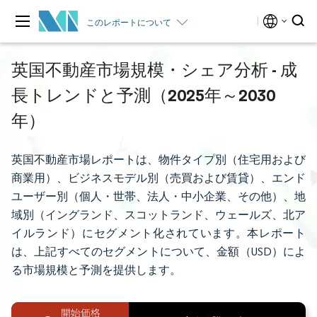
このレポートについて
英国不動産市場規模・シェア分析 - 成
長トレンドと予測（2025年～2030
年）
英国不動産市場レポートは、物件タイプ別（住宅用および
商業用）、ビジネスモデル別（売買および賃貸）、エンド
ユーザー別（個人・世帯、法人・中小企業、その他）、地
域別（イングランド、スコットランド、ウェールズ、北ア
イルランド）にセグメント化されています。本レポート
は、上記すべてのセグメントについて、金額（USD）によ
る市場規模と予測を提供します。