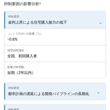
抑制要因の影響分析
*
金利上昇による住宅購入能力の低下
-0.8%
全国、初回購入者
短期（2年以内）
都市計画の遅延による開発パイプラインの長期化