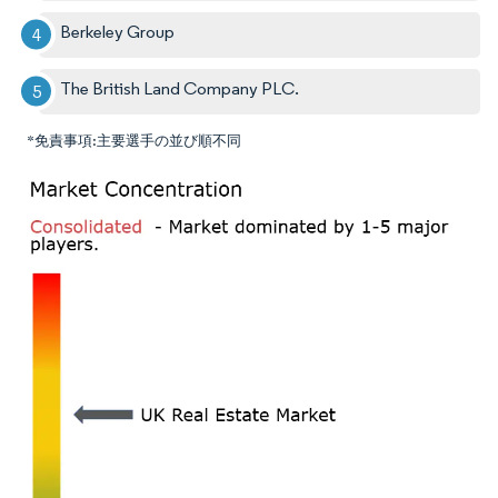
Berkeley Group
The British Land Company PLC.
*免責事項:主要選手の並び順不同