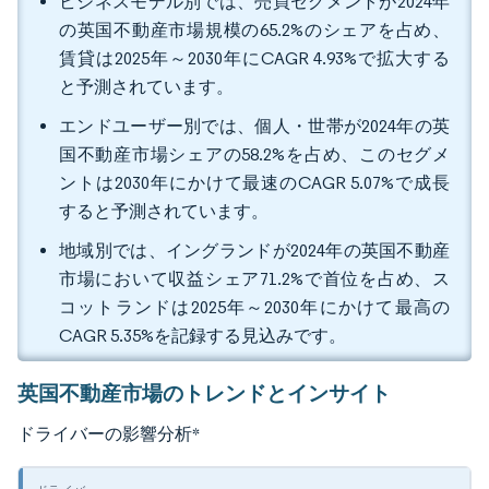
ビジネスモデル別では、売買セグメントが2024年
の英国不動産市場規模の65.2%のシェアを占め、
賃貸は2025年～2030年にCAGR 4.93%で拡大する
と予測されています。
エンドユーザー別では、個人・世帯が2024年の英
国不動産市場シェアの58.2%を占め、このセグメ
ントは2030年にかけて最速のCAGR 5.07%で成長
すると予測されています。
地域別では、イングランドが2024年の英国不動産
市場において収益シェア71.2%で首位を占め、ス
コットランドは2025年～2030年にかけて最高の
CAGR 5.35%を記録する見込みです。
英国不動産市場のトレンドとインサイト
ドライバーの影響分析
*