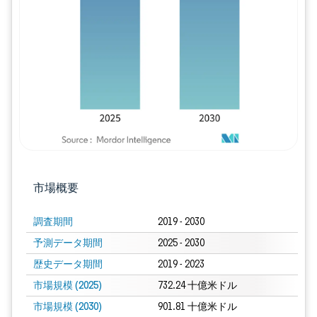
画像 © Mordor Intelligence。再利用に
市場概要
調査期間
2019 - 2030
予測データ期間
2025 - 2030
歴史データ期間
2019 - 2023
市場規模 (2025)
732.24 十億米ドル
市場規模 (2030)
901.81 十億米ドル