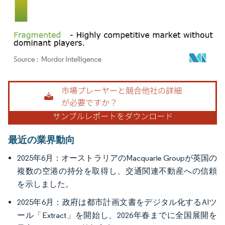
画像 © Mordor Intelligence。再利用にはCC BY 4.0の表示が必要です。
最近の業界動向
2025年6月：オーストラリアのMacquarie Groupが英国の
複数の空港の持分を取得し、交通関連不動産への信頼
を示しました。
2025年6月：政府は都市計画文書をデジタル化するAIツ
ール「Extract」を開始し、2026年春までに全国展開を