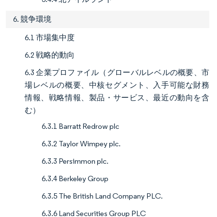
6. 競争環境
6.1 市場集中度
6.2 戦略的動向
6.3 企業プロファイル（グローバルレベルの概要、市
場レベルの概要、中核セグメント、入手可能な財務
情報、戦略情報、製品・サービス、最近の動向を含
む）
6.3.1 Barratt Redrow plc
6.3.2 Taylor Wimpey plc.
6.3.3 Persimmon plc.
6.3.4 Berkeley Group
6.3.5 The British Land Company PLC.
6.3.6 Land Securities Group PLC