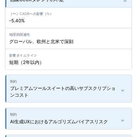
-5.40%
グローバル、欧州と北米で深刻
短期（2年以内）
プレミアムツールスイートの高いサブスクリプショ
ンコスト
AI生成UXにおけるアルゴリズムバイアスリスク