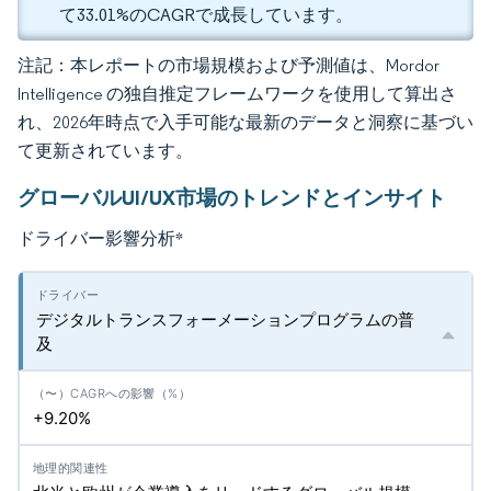
て33.01%のCAGRで成長しています。
注記：本レポートの市場規模および予測値は、Mordor
Intelligence の独自推定フレームワークを使用して算出さ
れ、2026年時点で入手可能な最新のデータと洞察に基づい
て更新されています。
グローバルUI/UX市場のトレンドとインサイト
ドライバー影響分析
*
デジタルトランスフォーメーションプログラムの普
及
+9.20%