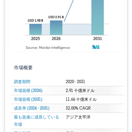
市場概要
調査期間
2020 - 2031
市場規模 (2026)
2.91 十億米ドル
市場規模 (2031)
11.66 十億米ドル
成長率 (2026 - 2031)
32.00% CAGR
最も急速に成長している
アジア太平洋
市場