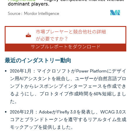
画像 © Mordor Intelligence。再利用にはCC BY 4.0の表示が必要です。
最近のインダストリー動向
2026年1月：マイクロソフトがPower Platformにデザイ
ン用AIアシスタントを統合し、ユーザーが自然言語プロ
ンプトからレスポンシブインターフェースを作成でき
るようにし、プロトタイプ作成時間を60%短縮しまし
た。
2026年12月：AdobeがFirefly 3.0を発表し、WCAG 3.0ス
コアとブランドトークンを遵守するリアルタイム生成
モックアップを提供しました。