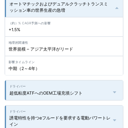
オートマチックおよびデュアルクラッチトランスミ
ッション車の世界生産の急増
+1.5%
世界規模 – アジア太平洋がリード
中期（2～4年）
超低粘度ATFへのOEM工場充填シフト
誘電特性を持つeフルードを要求する電動パワートレ
イン