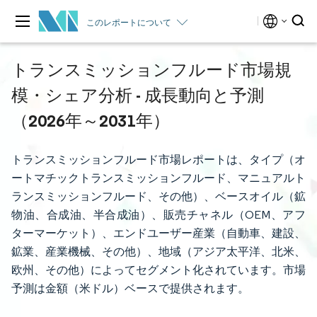
このレポートについて
トランスミッションフルード市場規
模・シェア分析 - 成長動向と予測
（2026年～2031年）
トランスミッションフルード市場レポートは、タイプ（オ
ートマチックトランスミッションフルード、マニュアルト
ランスミッションフルード、その他）、ベースオイル（鉱
物油、合成油、半合成油）、販売チャネル（OEM、アフ
ターマーケット）、エンドユーザー産業（自動車、建設、
鉱業、産業機械、その他）、地域（アジア太平洋、北米、
欧州、その他）によってセグメント化されています。市場
予測は金額（米ドル）ベースで提供されます。