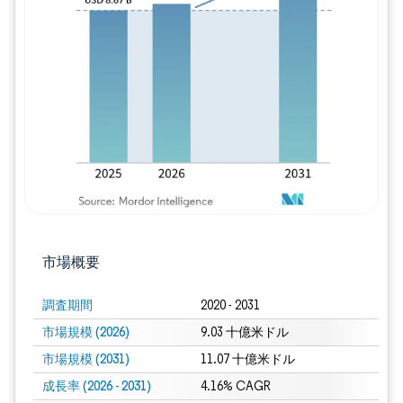
画像 © Mordor Intelligence。再利用に
市場概要
調査期間
2020 - 2031
市場規模 (2026)
9.03 十億米ドル
市場規模 (2031)
11.07 十億米ドル
成長率 (2026 - 2031)
4.16% CAGR