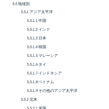
5.5 地域別
5.5.1 アジア太平洋
5.5.1.1 中国
5.5.1.2 インド
5.5.1.3 日本
5.5.1.4 韓国
5.5.1.5 マレーシア
5.5.1.6 タイ
5.5.1.7 インドネシア
5.5.1.8 ベトナム
5.5.1.9 その他のアジア太平洋
5.5.2 北米
5.5.2.1 米国