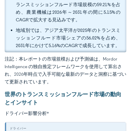
ランスミッションフルード市場規模の59.21%を占
め、農業機械は2026年～2031年の間に5.15%の
CAGRで拡大する見込みです。
地域別では、アジア太平洋が2025年のトランスミ
ッションフルード市場シェアの56.02%を占め、
2031年にかけて5.16%のCAGRで成長しています。
注記：本レポートの市場規模および予測値は、Mordor
Intelligence の独自推定フレームワークを使用して算出さ
れ、2026年時点で入手可能な最新のデータと洞察に基づい
て更新されています。
世界のトランスミッションフルード市場の動向
とインサイト
ドライバー影響分析
*