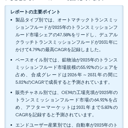
レポートの主要ポイント
製品タイプ別では、オートマチックトランスミッ
ションフルードが2025年のトランスミッションフ
ルード市場シェアの47.58%をリードし、デュアル
クラッチトランスミッションフルードが2031年に
かけて4.79%の最高CAGRを記録しました。
ベースオイル別では、鉱物油が2025年のトランス
ミッションフルード市場規模の55.92%のシェアを
占め、合成グレードは2026年～2031年の間に
5.02%のCAGRで成長すると予測されています。
販売チャネル別では、OEMの工場充填が2025年の
トランスミッションフルード市場の64.92%を占
め、アフターマーケットは2031年まで5.83%の
CAGRを記録すると予測されています。
エンドユーザー産業別では、自動車が2025年のト