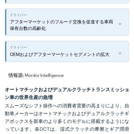
アフターマーケットのフルード交換を促進する車両
保有台数の高齢化
OEMおよびアフターマーケットセグメントの拡大
情報源: Mordor Intelligence
オートマチックおよびデュアルクラッチトランスミッショ
ン車の世界生産の急増
スムーズなシフト操作への消費者需要の高まりにより、自
動車メーカーはオートマチックおよびデュアルクラッチギ
アボックスを新車のより多くのモデルに搭載するようにな
っています。各DCTは、湿式クラッチの摩擦とギア潤滑