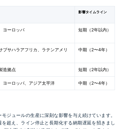
影響タイムライン
、ヨーロッパ
短期（2年以内）
サブサハラアフリカ、ラテンアメリ
中期（2〜4年）
製造拠点
短期（2年以内）
、ヨーロッパ、アジア太平洋
中期（2〜4年）
ーモジュールの生産に深刻な影響を与え続けています。
50週を超え、ライン停止と長期化する納期遅延を招きまし