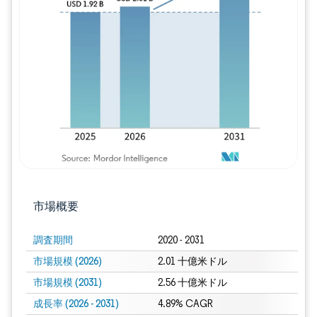
画像 © Mordor Intelligence。再利用に
市場概要
調査期間
2020 - 2031
市場規模 (2026)
2.01 十億米ドル
市場規模 (2031)
2.56 十億米ドル
成長率 (2026 - 2031)
4.89% CAGR