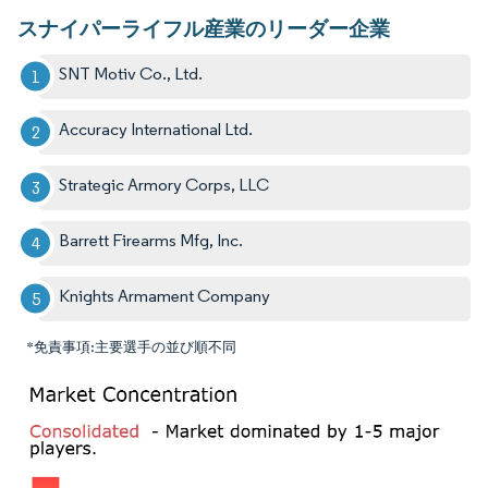
スナイパーライフル産業のリーダー企業
SNT Motiv Co., Ltd.
Accuracy International Ltd.
Strategic Armory Corps, LLC
Barrett Firearms Mfg, Inc.
Knights Armament Company
*免責事項:主要選手の並び順不同