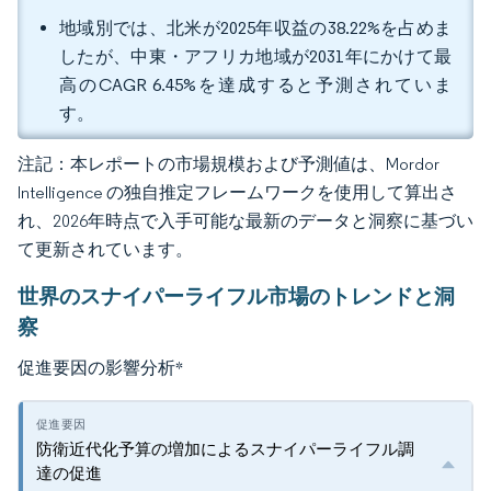
地域別では、北米が2025年収益の38.22%を占めま
したが、中東・アフリカ地域が2031年にかけて最
高のCAGR 6.45%を達成すると予測されていま
す。
注記：本レポートの市場規模および予測値は、Mordor
Intelligence の独自推定フレームワークを使用して算出さ
れ、2026年時点で入手可能な最新のデータと洞察に基づい
て更新されています。
世界のスナイパーライフル市場のトレンドと洞
察
促進要因の影響分析
*
防衛近代化予算の増加によるスナイパーライフル調
達の促進