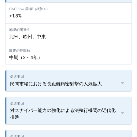
+1.8%
北米、欧州、中東
中期（2～4年）
民間市場における長距離精密射撃の人気拡大
対スナイパー能力の強化による法執行機関の近代化
推進