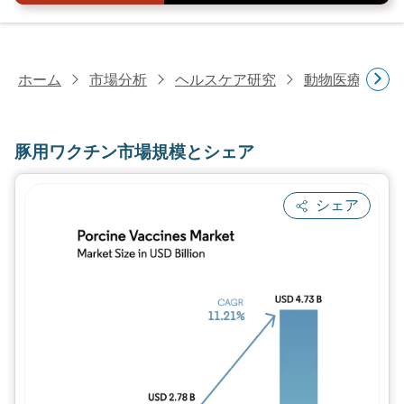
ホーム
市場分析
ヘルスケア研究
動物医療研究
豚用ワクチン市場規模とシェア
シェア