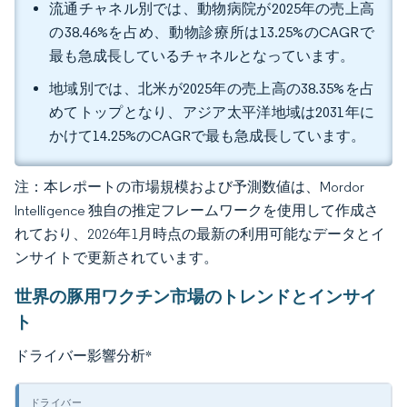
流通チャネル別では、動物病院が2025年の売上高
の38.46%を占め、動物診療所は13.25%のCAGRで
最も急成長しているチャネルとなっています。
地域別では、北米が2025年の売上高の38.35%を占
めてトップとなり、アジア太平洋地域は2031年に
かけて14.25%のCAGRで最も急成長しています。
注：本レポートの市場規模および予測数値は、Mordor
Intelligence 独自の推定フレームワークを使用して作成さ
れており、2026年1月時点の最新の利用可能なデータとイ
ンサイトで更新されています。
世界の豚用ワクチン市場のトレンドとインサイ
ト
ドライバー影響分析
*