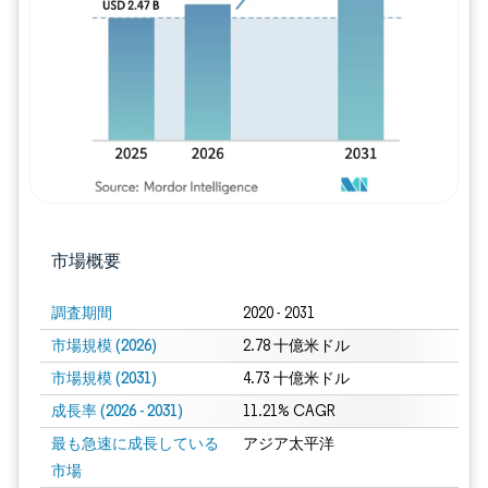
画像 © Mordor Intelligence。再利用に
市場概要
調査期間
2020 - 2031
市場規模 (2026)
2.78 十億米ドル
市場規模 (2031)
4.73 十億米ドル
成長率 (2026 - 2031)
11.21% CAGR
最も急速に成長している
アジア太平洋
市場