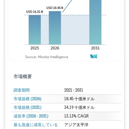
画像 © Mordor Intelligence。再利用に
市場概要
調査期間
2021 - 2031
市場規模 (2026)
18.45 十億米ドル
市場規模 (2031)
34.19 十億米ドル
成長率 (2026 - 2031)
13.13% CAGR
最も急速に成長している
アジア太平洋