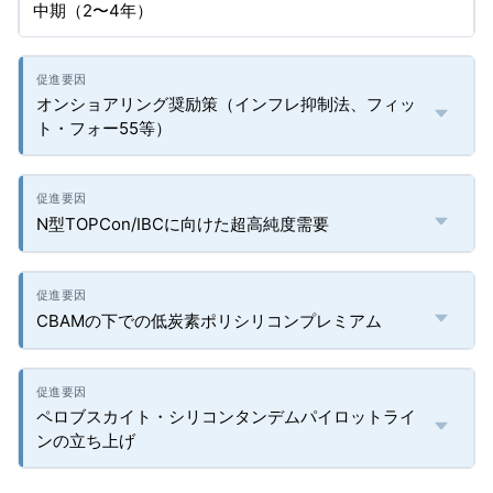
中期（2〜4年）
オンショアリング奨励策（インフレ抑制法、フィッ
ト・フォー55等）
N型TOPCon/IBCに向けた超高純度需要
CBAMの下での低炭素ポリシリコンプレミアム
ペロブスカイト・シリコンタンデムパイロットライ
ンの立ち上げ