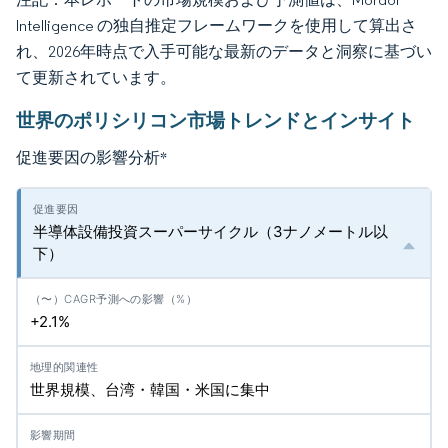
Intelligence の独自推定フレームワークを使用して算出さ
れ、2026年時点で入手可能な最新のデータと洞察に基づい
て更新されています。
世界のポリシリコン市場トレンドとインサイト
促進要因の影響分析
*
半導体設備投資スーパーサイクル（3ナノメートル以
下）
+2.1%
世界規模、台湾・韓国・米国に集中