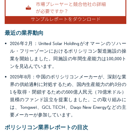
最近の業界動向
2026年2月：United Solar Holdingがオマーンのソハー
ル・フリーゾーンにおけるポリシリコン製造施設の操
業を開始しました。同施設の年間生産能力は100,000ト
ンを見込んでいます。
2025年8月：中国のポリシリコンメーカーが、深刻な業
界の供給過剰に対処するため、国内生産能力の約3分の
1を取得・閉鎖するための500億人民元（70億米ドル）
規模のファンド設立を提案しました。この取り組みに
は、Tongwei、GCL TECH、Daqo New Energyなどの主
要メーカーが参加しています。
ポリシリコン業界レポートの目次