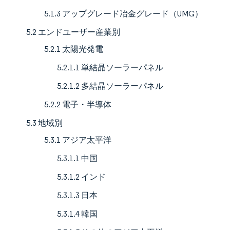
5.1.3 アップグレード冶金グレード（UMG）
5.2 エンドユーザー産業別
5.2.1 太陽光発電
5.2.1.1 単結晶ソーラーパネル
5.2.1.2 多結晶ソーラーパネル
5.2.2 電子・半導体
5.3 地域別
5.3.1 アジア太平洋
5.3.1.1 中国
5.3.1.2 インド
5.3.1.3 日本
5.3.1.4 韓国