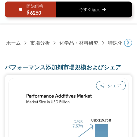
6250
ホーム
市場分析
化学品・材料研究
特殊化学品
パフォーマンス添加剤市場規模およびシェア
シェア