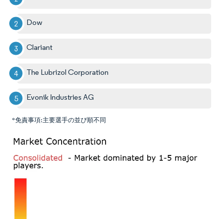
Dow
Clariant
The Lubrizol Corporation
Evonik Industries AG
*免責事項:主要選手の並び順不同