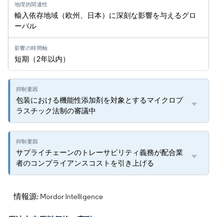
輸入依存地域（欧州、日本）に深刻な影響を与えるグロ
ーバル
短期（2年以内）
包装における機能性添加剤を対象とするマイクロプ
ラスチック法制の審議中
サプライチェーンのトレーサビリティ義務が配合業
者のコンプライアンスコストを引き上げる
情報源: Mordor Intelligence