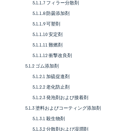
5.1.1.7 フィラー分散剤
5.1.1.8 防曇添加剤
5.1.1.9 可塑剤
5.1.1.10 安定剤
5.1.1.11 難燃剤
5.1.1.12 衝撃改良剤
5.1.2 ゴム添加剤
5.1.2.1 加硫促進剤
5.1.2.2 老化防止剤
5.1.2.3 発泡剤および接着剤
5.1.3 塗料およびコーティング添加剤
5.1.3.1 殺生物剤
5.1.3.2 分散剤および湿潤剤