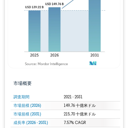
画像 © Mordor Intelligence。再利用に
市場概要
調査期間
2021 - 2031
市場規模 (2026)
149.76 十億米ドル
市場規模 (2031)
215.70 十億米ドル
成長率 (2026 - 2031)
7.57% CAGR