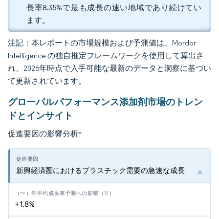
長率8.35%で最も成長の速い地域であり続けてい
ます。
注記：本レポートの市場規模および予測値は、Mordor
Intelligence の独自推定フレームワークを使用して算出さ
れ、2026年時点で入手可能な最新のデータと洞察に基づい
て更新されています。
グローバルパフォーマンス添加剤市場のトレン
ドとインサイト
促進要因の影響分析
*
新興経済圏におけるプラスチック需要の急速な成長
+1.8%