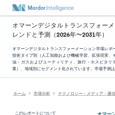
オマーンデジタルトランスフォーメー
レンドと予測（2026年〜2031年）
オマーンデジタルトランスフォーメーション市場レポ
技術タイプ別（人工知能および機械学習、拡張現実、
油・ガスおよびユーティリティ、旅行・ホスピタリ
業）、地域別にセグメント化されています。市場予測は
ホーム
市場分析
テクノロジー・メディア・通
このレポートについて
オマー