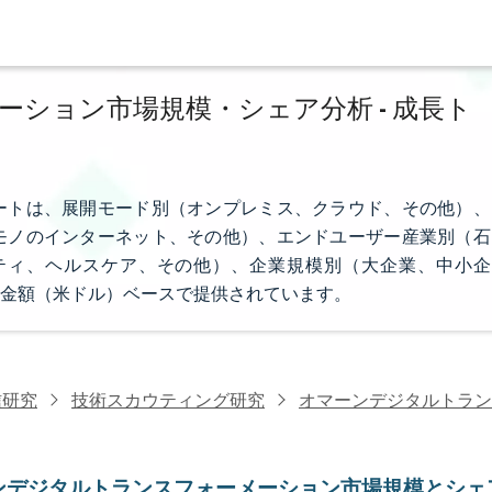
ション市場規模・シェア分析 - 成長ト
ートは、展開モード別（オンプレミス、クラウド、その他）、
モノのインターネット、その他）、エンドユーザー産業別（石
ティ、ヘルスケア、その他）、企業規模別（大企業、中小企
金額（米ドル）ベースで提供されています。
信研究
技術スカウティング研究
オマーンデジタルトラン
ンデジタルトランスフォーメーション市場規模とシェ