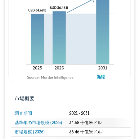
画像 © Mordor Intelligence。再利用に
市場概要
調査期間
2021 - 2031
基準年の市場規模 (2025)
34.68 十億米ドル
市場規模 (2026)
36.46 十億米ドル