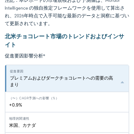
注記：本レポートの市場規模および予測値は、Mordor
Intelligence の独自推定フレームワークを使用して算出さ
れ、2026年時点で入手可能な最新のデータと洞察に基づい
て更新されています。
北米チョコレート市場のトレンドおよびインサ
イト
促進要因影響分析
*
プレミアムおよびダークチョコレートへの需要の高
まり
+0.9%
米国、カナダ