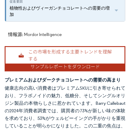
植物性およびヴィーガンチョコレートへの需要の増
加
情報源: Mordor Intelligence
プレミアムおよびダークチョコレートへの需要の高まり
健康志向の高い消費者はプレミアムSKUに引き寄せられて
おり、フラボノイドの魅力、低糖分、そしてシングルオリ
ジン製品の本物らしさに惹かれています。Barry Callebaut
の2024年消費者調査では、購買者の73%が新しい味の体験
を求めており、53%がウェルビーイングの手がかりを重視
していることが明らかになりました。この二重の焦点は、