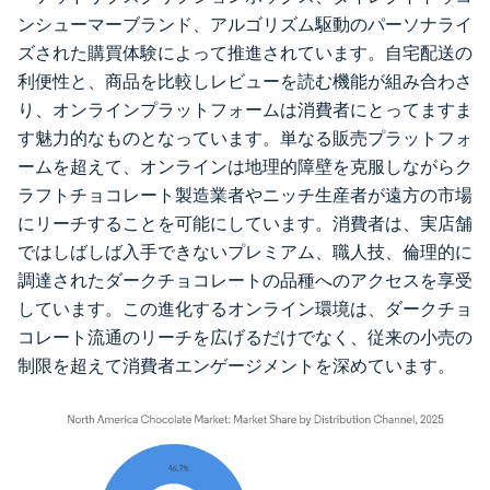
ンシューマーブランド、アルゴリズム駆動のパーソナライ
ズされた購買体験によって推進されています。自宅配送の
利便性と、商品を比較しレビューを読む機能が組み合わさ
り、オンラインプラットフォームは消費者にとってますま
す魅力的なものとなっています。単なる販売プラットフォ
ームを超えて、オンラインは地理的障壁を克服しながらク
ラフトチョコレート製造業者やニッチ生産者が遠方の市場
にリーチすることを可能にしています。消費者は、実店舗
ではしばしば入手できないプレミアム、職人技、倫理的に
調達されたダークチョコレートの品種へのアクセスを享受
しています。この進化するオンライン環境は、ダークチョ
コレート流通のリーチを広げるだけでなく、従来の小売の
制限を超えて消費者エンゲージメントを深めています。