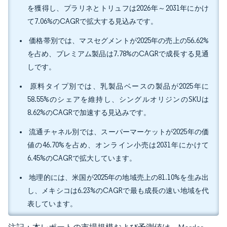
を獲得し、プラリネとトリュフは2026年～2031年にかけ
て7.06%のCAGRで拡大する見込みです。
価格帯別では、マスセグメントが2025年の売上の56.62%
を占め、プレミアム製品は7.78%のCAGRで成長する見通
しです。
原料タイプ別では、乳製品ベースの製品が2025年に
58.55%のシェアを維持し、シングルオリジンのSKUは
8.62%のCAGRで加速する見込みです。
流通チャネル別では、スーパーマーケットが2025年の価
値の46.70%を占め、オンライン小売は2031年にかけて
6.45%のCAGRで拡大しています。
地理的には、米国が2025年の地域売上の81.10%を生み出
し、メキシコは6.23%のCAGRで最も成長の速い地域を代
表しています。