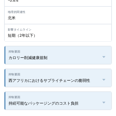
-0.8%
北米
短期（2年以下）
カロリー削減健康規制
西アフリカにおけるサプライチェーンの脆弱性
持続可能なパッケージングのコスト負担