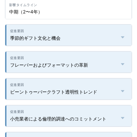
中期（2〜4年）
季節的ギフト文化と機会
フレーバーおよびフォーマットの革新
ビーントゥーバークラフト透明性トレンド
小売業者による倫理的調達へのコミットメント