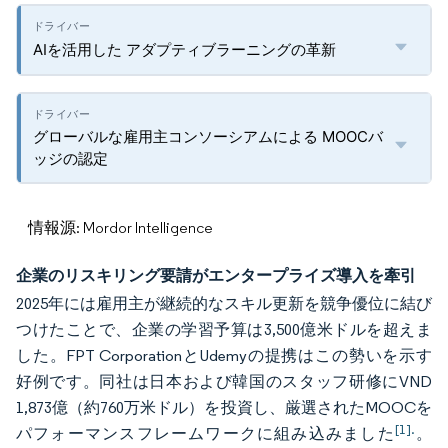
AIを活用した アダプティブラーニングの革新
グローバルな雇用主コンソーシアムによる MOOCバ
ッジの認定
情報源: Mordor Intelligence
企業のリスキリング要請がエンタープライズ導入を牽引
2025年には雇用主が継続的なスキル更新を競争優位に結び
つけたことで、企業の学習予算は3,500億米ドルを超えま
した。FPT CorporationとUdemyの提携はこの勢いを示す
好例です。同社は日本および韓国のスタッフ研修にVND
1,873億（約760万米ドル）を投資し、厳選されたMOOCを
[1].
パフォーマンスフレームワークに組み込みました
。