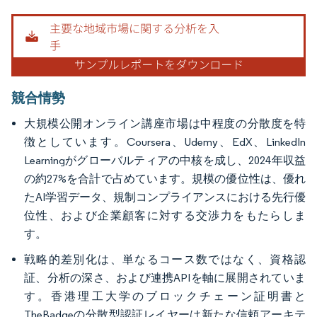
画像 © Mordor Intelligence。再利用にはCC BY 4.0の表示が必要です。
競合情勢
大規模公開オンライン講座市場は中程度の分散度を特
徴としています。Coursera、Udemy、EdX、LinkedIn
Learningがグローバルティアの中核を成し、2024年収益
の約27%を合計で占めています。規模の優位性は、優れ
たAI学習データ、規制コンプライアンスにおける先行優
位性、および企業顧客に対する交渉力をもたらしま
す。
戦略的差別化は、単なるコース数ではなく、資格認
証、分析の深さ、および連携APIを軸に展開されていま
す。香港理工大学のブロックチェーン証明書と
TheBadgeの分散型認証レイヤーは新たな信頼アーキテ