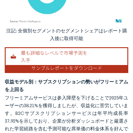
注記: 全個別セグメントのセグメントシェアはレポート購
画像 © Mordor Intelligence。再利用にはCC BY 4.0の表示が必要です。
入後に取得可能
収益モデル別：サブスクリプションの勢いがフリーミアム
を上回る
フリーミアムサービスは参入障壁を下げることで2025年ユ
ーザーの38.21%を獲得しましたが、収益化に苦労していま
す。B2Cサブスクリプションサービスは年平均成長率
37.92%を示しており、企業が分析ダッシュボードと厳選さ
れた学習経路を含む予測可能な席単価の料金体系を好んで