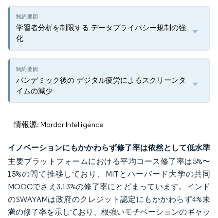
学習者分析を制限する データプライバシー規制の強
化
パンデミック後の デジタル疲労によるスクリーンタ
イムの減少
情報源: Mordor Intelligence
イノベーションにもかかわらず修了率は依然として低水準
主要プラットフォームにおける平均コース修了率は5%〜
15%の間で推移しており、MITとハーバード大学の共同
MOOCでさえ3.13%の修了率にとどまっています。インド
のSWAYAMは政府のクレジット認定にもかかわらず4%未
満の修了率を示しており、根強いモチベーションのギャッ