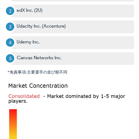
edX Inc. (2U)
Udacity Inc. (Accenture)
Udemy Inc.
Canvas Networks Inc.
*免責事項:主要選手の並び順不同