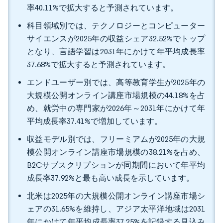
率40.11%で拡大すると予測されています。
科目領域別では、テクノロジーとコンピューター
サイエンスが2025年の収益シェア32.52%でトップ
となり、言語学習は2031年にかけて年平均成長率
37.68%で拡大すると予測されています。
エンドユーザー別では、高等教育学生が2025年の
大規模公開オンライン講座市場規模の44.18%を占
め、就労中の専門家が2026年～2031年にかけて年
平均成長率37.41%で増加しています。
収益モデル別では、フリーミアムが2025年の大規
模公開オンライン講座市場規模の38.21%を占め、
B2Cサブスクリプションが同期間において年平均
成長率37.92%と最も高い成長を示しています。
北米は2025年の大規模公開オンライン講座市場シ
ェアの31.65%を維持し、アジア太平洋地域は2031
年にかけて年平均成長率37.25%を記録する見込み