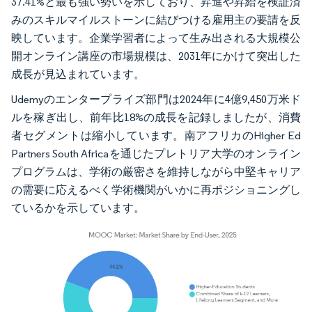
37.41%と最も強い勢いを示しており、昇進や昇給を検証済
みのスキルマイルストーンに結びつける雇用主の要請を反
映しています。企業学習者によって生み出される大規模公
開オンライン講座の市場規模は、2031年にかけて突出した
成長が見込まれています。
Udemyのエンタープライズ部門は2024年に4億9,450万米ド
ルを稼ぎ出し、前年比18%の成長を記録しましたが、消費
者セグメントは縮小しています。南アフリカのHigher Ed
Partners South Africaを通じたプレトリア大学のオンライン
プログラムは、学術の厳密さを維持しながら中堅キャリア
の需要に応えるべく学術機関がいかに再ポジショニングし
ているかを示しています。