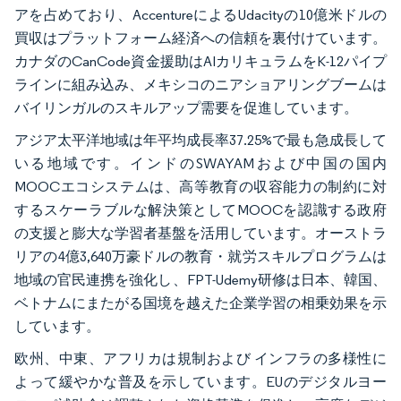
アを占めており、AccentureによるUdacityの10億米ドルの
買収はプラットフォーム経済への信頼を裏付けています。
カナダのCanCode資金援助はAIカリキュラムをK-12パイプ
ラインに組み込み、メキシコのニアショアリングブームは
バイリンガルのスキルアップ需要を促進しています。
アジア太平洋地域は年平均成長率37.25%で最も急成長して
いる地域です。インドのSWAYAMおよび中国の国内
MOOCエコシステムは、高等教育の収容能力の制約に対
するスケーラブルな解決策としてMOOCを認識する政府
の支援と膨大な学習者基盤を活用しています。オーストラ
リアの4億3,640万豪ドルの教育・就労スキルプログラムは
地域の官民連携を強化し、FPT-Udemy研修は日本、韓国、
ベトナムにまたがる国境を越えた企業学習の相乗効果を示
しています。
欧州、中東、アフリカは規制および インフラの多様性に
よって緩やかな普及を示しています。EUのデジタルヨー