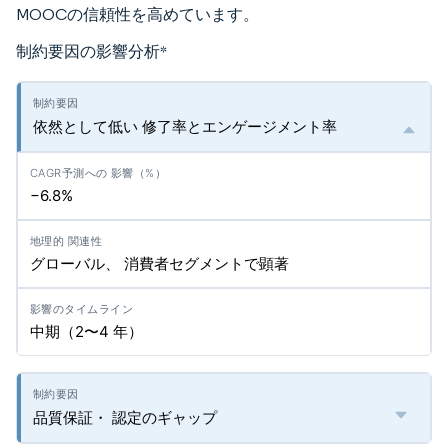
MOOCの信頼性を高めています。
制約要因の影響分析
*
依然として低い 修了率とエンゲージメント率
−6.8%
グローバル、 消費者セグメントで顕著
中期（2〜4 年）
品質保証・ 認定のギャップ