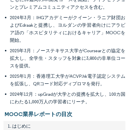
ンとプレミアムコミュニティアクセスを含む。
2024年3月：IHGアカデミーがクイーン・ラニア財団お
よびEdraakと提携し、ヨルダンの学習者向けにアラビ
ア語の「ホスピタリティにおけるキャリア」MOOCを
開始。
2025年3月：ノーステキサス大学がCoursearとの協定を
拡大し、全学生・スタッフを対象に3,800の非単位コー
スを提供。
2025年1月：香港理工大学がACVP.hk電子認定システム
を拡張し、QRコード対応ディプロマを発行。
2024年12月：upGradが大学との提携を拡大し、100カ国
にわたる1,000万人の学習者にリーチ。
MOOC業界レポートの目次
1. はじめに