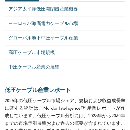
アジア太平洋低圧開閉器産業概要
ヨーロッパ海底電力ケーブル市場
グローバル地下中圧ケーブル産業
高圧ケーブル市場規模
中圧ケーブル産業の展望
低圧ケーブル産業レポート
2025年の低圧ケーブル市場シェア、規模および収益成長率
に関する統計は、Mordor Intelligence™ 産業レポートが作
成しています。低圧ケーブル分析には、2025年から2030年
までの市場予測展望および過去の概要が含まれています。