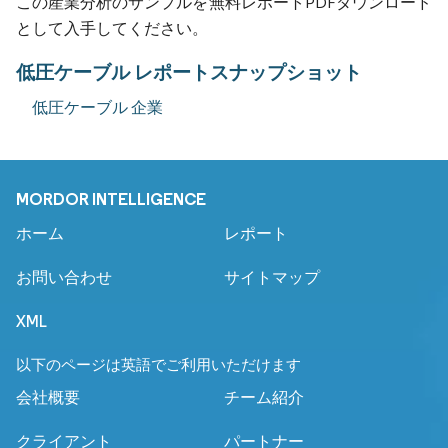
この産業分析のサンプルを無料レポートPDFダウンロード
として入手してください。
低圧ケーブル レポートスナップショット
低圧ケーブル 企業
MORDOR INTELLIGENCE
ホーム
レポート
お問い合わせ
サイトマップ
XML
以下のページは英語でご利用いただけます
会社概要
チーム紹介
クライアント
パートナー