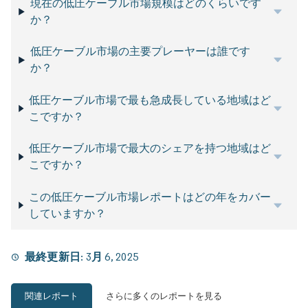
現在の低圧ケーブル市場規模はどのくらいです
か？
低圧ケーブル市場の主要プレーヤーは誰です
か？
低圧ケーブル市場で最も急成長している地域はど
こですか？
低圧ケーブル市場で最大のシェアを持つ地域はど
こですか？
この低圧ケーブル市場レポートはどの年をカバー
していますか？
最終更新日:
3月 6, 2025
関連レポート
さらに多くのレポートを見る