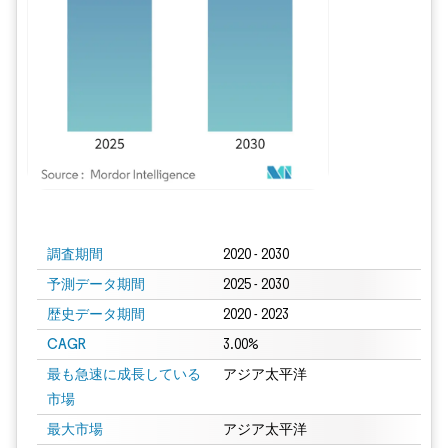
画像 © Mordor Intelligence。再利用にはCC BY 4.0の表示が必要です。
調査期間
2020 - 2030
予測データ期間
2025 - 2030
歴史データ期間
2020 - 2023
CAGR
3.00%
最も急速に成長している
アジア太平洋
市場
最大市場
アジア太平洋