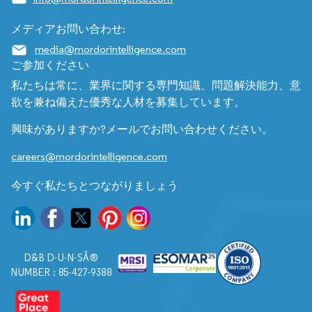
メディアお問い合わせ:
media@mordorintelligence.com
ご参加ください
私たちは常に、業界に関する専門知識、問題解決能力、意
欲を兼ね備えた優秀な人材を募集しています。
興味がありますか?メールでお問い合わせください。
careers@mordorintelligence.com
今すぐ私たちとつながりましょう
D&B D-U-N-SÂ®
NUMBER : 85-427-9388