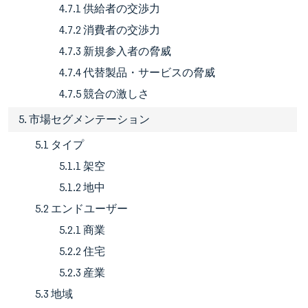
4.7.1 供給者の交渉力
4.7.2 消費者の交渉力
4.7.3 新規参入者の脅威
4.7.4 代替製品・サービスの脅威
4.7.5 競合の激しさ
5. 市場セグメンテーション
5.1 タイプ
5.1.1 架空
5.1.2 地中
5.2 エンドユーザー
5.2.1 商業
5.2.2 住宅
5.2.3 産業
5.3 地域