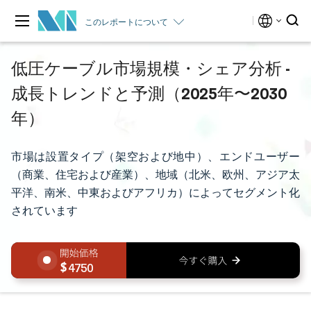
このレポートについて
低圧ケーブル市場規模・シェア分析 -
成長トレンドと予測（2025年〜2030
年）
市場は設置タイプ（架空および地中）、エンドユーザー
（商業、住宅および産業）、地域（北米、欧州、アジア太
平洋、南米、中東およびアフリカ）によってセグメント化
されています
4750