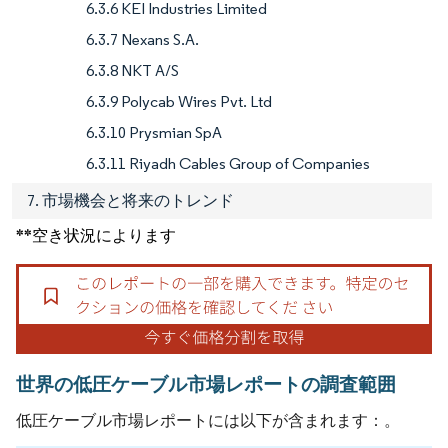
6.3.6 KEI Industries Limited
6.3.7 Nexans S.A.
6.3.8 NKT A/S
6.3.9 Polycab Wires Pvt. Ltd
6.3.10 Prysmian SpA
6.3.11 Riyadh Cables Group of Companies
7. 市場機会と将来のトレンド
**空き状況によります
世界の低圧ケーブル市場レポートの調査範囲
低圧ケーブル市場レポートには以下が含まれます：。