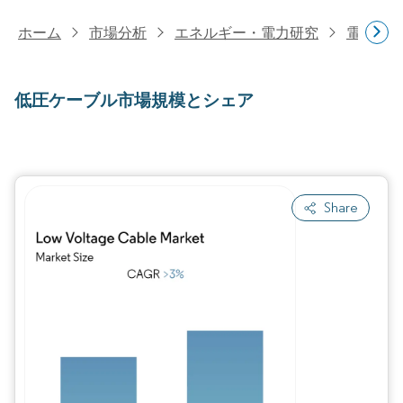
ホーム
市場分析
エネルギー・電力研究
電力研
低圧ケーブル市場規模とシェア
Share