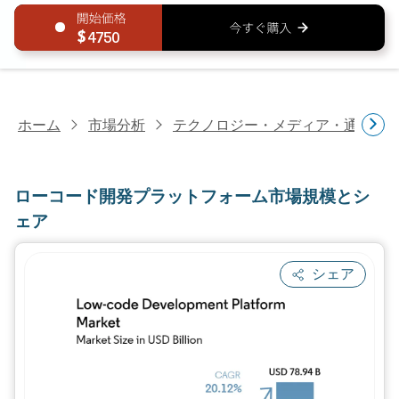
4750
ホーム
市場分析
テクノロジー・メディア・通信研
ローコード開発プラットフォーム市場規模とシ
ェア
シェア