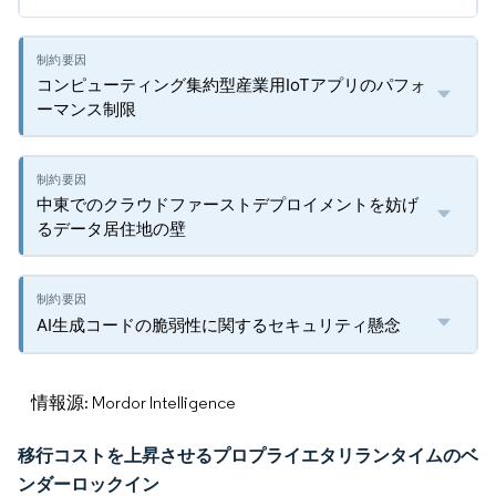
コンピューティング集約型産業用IoTアプリのパフォ
ーマンス制限
中東でのクラウドファーストデプロイメントを妨げ
るデータ居住地の壁
AI生成コードの脆弱性に関するセキュリティ懸念
情報源: Mordor Intelligence
移行コストを上昇させるプロプライエタリランタイムのベ
ンダーロックイン