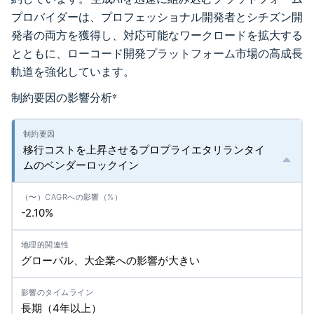
プロバイダーは、プロフェッショナル開発者とシチズン開
発者の両方を獲得し、対応可能なワークロードを拡大する
とともに、ローコード開発プラットフォーム市場の高成長
軌道を強化しています。
制約要因の影響分析
*
移行コストを上昇させるプロプライエタリランタイ
ムのベンダーロックイン
-2.10%
グローバル、大企業への影響が大きい
長期（4年以上）