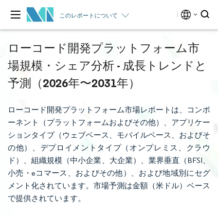
このレポートについて
ローコード開発プラットフォーム市
場規模・シェア分析 - 成長トレンドと
予測（2026年〜2031年）
ローコード開発プラットフォーム市場レポートは、コンポ
ーネント（プラットフォームおよびその他）、アプリケー
ションタイプ（ウェブベース、モバイルベース、およびそ
の他）、デプロイメントタイプ（オンプレミス、クラウ
ド）、組織規模（中小企業、大企業）、業界垂直（BFSI、
小売・eコマース、およびその他）、および地域別にセグ
メント化されています。市場予測は金額（米ドル）ベース
で提供されています。