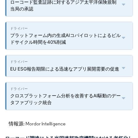
ローコード監査証跡に対するアジア太平洋保険規制
当局の承認
プラットフォーム内の生成AIコパイロットによるビル
ドサイクル時間を40%削減
EU ESG報告期限による迅速なアプリ展開需要の促進
クロスプラットフォーム分析を改善するAI駆動のデー
タファブリック統合
情報源: Mordor Intelligence