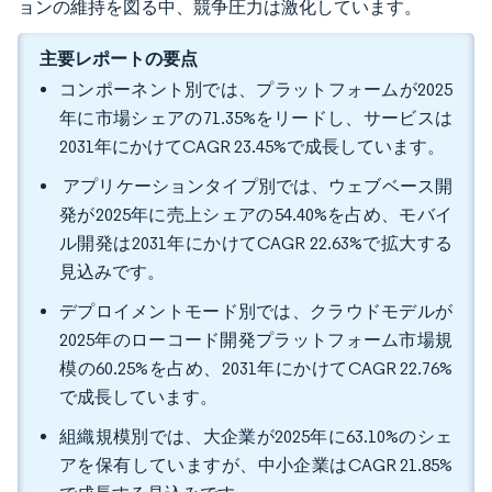
ョンの維持を図る中、競争圧力は激化しています。
主要レポートの要点
コンポーネント別では、プラットフォームが2025
年に市場シェアの71.35%をリードし、サービスは
2031年にかけてCAGR 23.45%で成長しています。
アプリケーションタイプ別では、ウェブベース開
発が2025年に売上シェアの54.40%を占め、モバイ
ル開発は2031年にかけてCAGR 22.63%で拡大する
見込みです。
デプロイメントモード別では、クラウドモデルが
2025年のローコード開発プラットフォーム市場規
模の60.25%を占め、2031年にかけてCAGR 22.76%
で成長しています。
組織規模別では、大企業が2025年に63.10%のシェ
アを保有していますが、中小企業はCAGR 21.85%