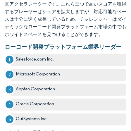
直アクセラレーターです。これら三つで高いスコアを獲得
するプレーヤーはシェアを拡大しますが、対応可能なベー
スは十分に速く成長しているため、チャレンジャーはダイ
ナミックなローコード開発プラットフォーム市場の中でも
ホワイトスペースを見つけることができます。
ローコード開発プラットフォーム業界リーダー
Salesforce.com Inc.
Microsoft Corporation
Appian Corporation
Oracle Corporation
OutSystems Inc.