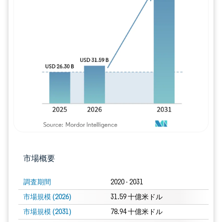
画像 © Mordor Intelligence。再利用に
市場概要
調査期間
2020 - 2031
市場規模 (2026)
31.59 十億米ドル
市場規模 (2031)
78.94 十億米ドル