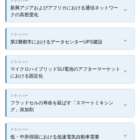
新興アジアおよびアフリカにおける通信ネットワー
クの高密度化
第2層都市におけるデータセンターUPS建設
マイクロハイブリッドSLI電池のアフターマーケット
における固定化
フラッドセルの寿命を延ばす「スマートミキシン
グ」添加剤
低・中所得国における低速電気自動車需要