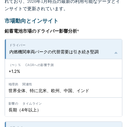
れており、2026年1月時点の最新の利用可能なデータとイ
ンサイトで更新されています。
市場動向とインサイト
鉛蓄電池市場のドライバー影響分析
*
内燃機関車両パークの代替需要は引き続き堅調
+1.2%
世界全体、特に北米、欧州、中国、インド
長期（4年以上）