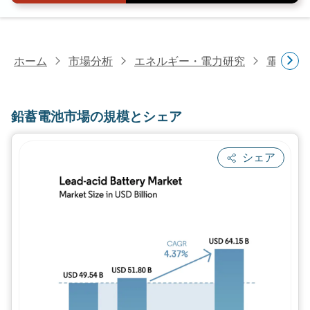
ホーム
市場分析
エネルギー・電力研究
電池研
鉛蓄電池市場の規模とシェア
シェア