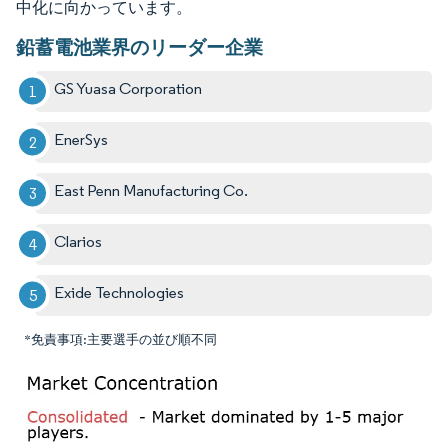
中化に向かっています。
鉛蓄電池業界のリーダー企業
GS Yuasa Corporation
EnerSys
East Penn Manufacturing Co.
Clarios
Exide Technologies
*免責事項:主要選手の並び順不同