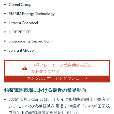
Camel Group
FIAMM Energy Technology
Hitachi Chemical
HOPPECKE
Shuangdeng (Sacred Sun)
Sunlight Group
鉛蓄電池市場における最近の業界動向
2025年5月：Clariosは、リサイクル効率の向上と輸入ア
ンチモンへの依存低減を目指す10億米ドルの米国回収
プラントの候補地選定を開始しました。