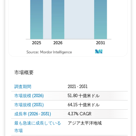
画像 © Mordor Intelligence。再利用に
市場概要
調査期間
2021 - 2031
市場規模 (2026)
51.80 十億米ドル
市場規模 (2031)
64.15 十億米ドル
成長率 (2026 - 2031)
4.37% CAGR
最も急速に成長している
アジア太平洋地域
市場