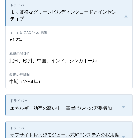
より厳格なグリーンビルディングコードとインセン
ティブ
+1.2%
北米、欧州、中国、インド、シンガポール
中期（2〜4年）
エネルギー効率の高い中・高層ビルへの需要増加
オフサイトおよびモジュール式ICFシステムの採用拡