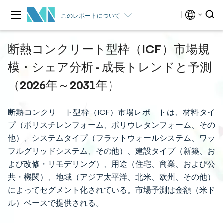
このレポートについて
断熱コンクリート型枠（ICF）市場規
模・シェア分析 - 成長トレンドと予測
（2026年～2031年）
断熱コンクリート型枠（ICF）市場レポートは、材料タイ
プ（ポリスチレンフォーム、ポリウレタンフォーム、その
他）、システムタイプ（フラットウォールシステム、ワッ
フルグリッドシステム、その他）、建設タイプ（新築、お
よび改修・リモデリング）、用途（住宅、商業、および公
共・機関）、地域（アジア太平洋、北米、欧州、その他）
によってセグメント化されている。市場予測は金額（米ド
ル）ベースで提供される。