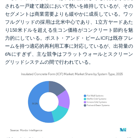
される一戸建て建設において勢いを維持しているが、その
セグメントは商業需要よりも緩やかに成長している。ワッ
フルグリッドの採用は北米中心であり、1立方ヤードあた
り150米ドルを超える生コン価格がコンクリート節約を魅
力的にしている。ポスト・アンド・ビームICFは既存フレ
ームを持つ適応的再利用工事に対応しているが、出荷量の
6%にすぎず、主な競争はフラットウォールとスクリーン
グリッドシステムの間で行われている。