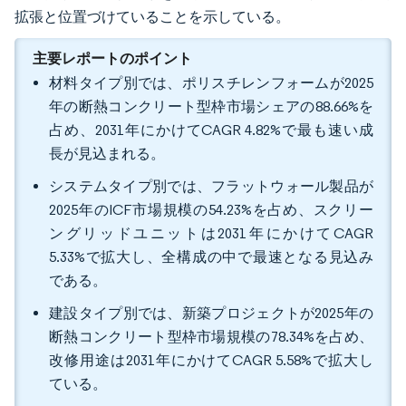
拡張と位置づけていることを示している。
主要レポートのポイント
材料タイプ別では、ポリスチレンフォームが2025
年の断熱コンクリート型枠市場シェアの88.66%を
占め、2031年にかけてCAGR 4.82%で最も速い成
長が見込まれる。
システムタイプ別では、フラットウォール製品が
2025年のICF市場規模の54.23%を占め、スクリー
ングリッドユニットは2031年にかけてCAGR
5.33%で拡大し、全構成の中で最速となる見込み
である。
建設タイプ別では、新築プロジェクトが2025年の
断熱コンクリート型枠市場規模の78.34%を占め、
改修用途は2031年にかけてCAGR 5.58%で拡大し
ている。