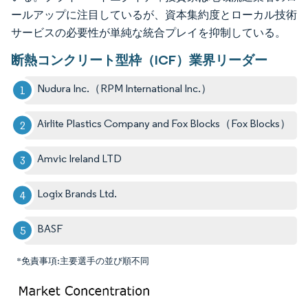
ールアップに注目しているが、資本集約度とローカル技術
サービスの必要性が単純な統合プレイを抑制している。
断熱コンクリート型枠（ICF）業界リーダー
Nudura Inc.（RPM International Inc.）
Airlite Plastics Company and Fox Blocks（Fox Blocks）
Amvic Ireland LTD
Logix Brands Ltd.
BASF
*免責事項:主要選手の並び順不同