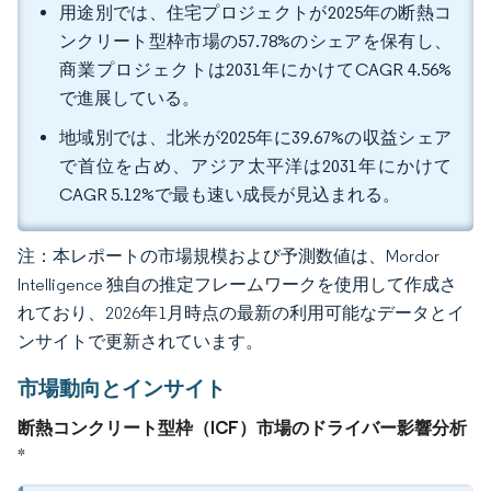
用途別では、住宅プロジェクトが2025年の断熱コ
ンクリート型枠市場の57.78%のシェアを保有し、
商業プロジェクトは2031年にかけてCAGR 4.56%
で進展している。
地域別では、北米が2025年に39.67%の収益シェア
で首位を占め、アジア太平洋は2031年にかけて
CAGR 5.12%で最も速い成長が見込まれる。
注：本レポートの市場規模および予測数値は、Mordor
Intelligence 独自の推定フレームワークを使用して作成さ
れており、2026年1月時点の最新の利用可能なデータとイ
ンサイトで更新されています。
市場動向とインサイト
断熱コンクリート型枠（ICF）市場のドライバー影響分析
*