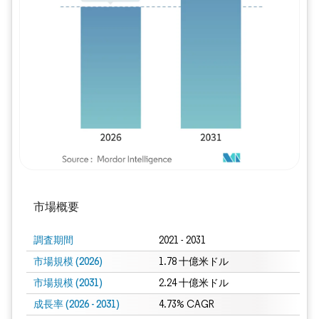
画像 © Mordor Intelligence。再利用に
市場概要
調査期間
2021 - 2031
市場規模 (2026)
1.78 十億米ドル
市場規模 (2031)
2.24 十億米ドル
成長率 (2026 - 2031)
4.73% CAGR