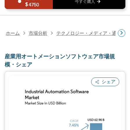
4750
ホーム
市場分析
テクノロジー・メディア・通信研
産業用オートメーションソフトウェア市場規
模・シェア
シェア