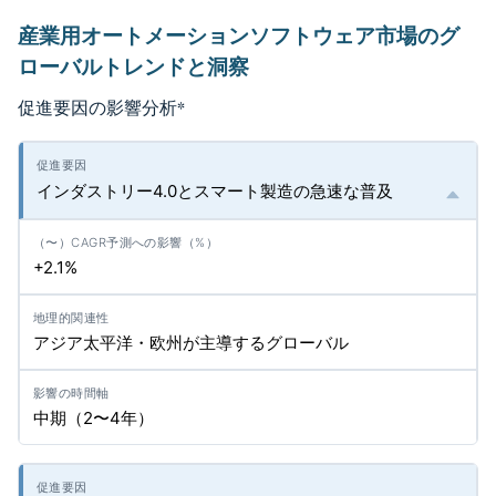
産業用オートメーションソフトウェア市場のグ
ローバルトレンドと洞察
促進要因の影響分析
*
インダストリー4.0とスマート製造の急速な普及
+2.1%
アジア太平洋・欧州が主導するグローバル
中期（2〜4年）