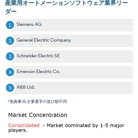
産業用オートメーションソフトウェア業界リー
ダー
Siemens AG
General Electric Company
Schneider Electric SE
Emerson Electric Co.
ABB Ltd.
*免責事項:主要選手の並び順不同