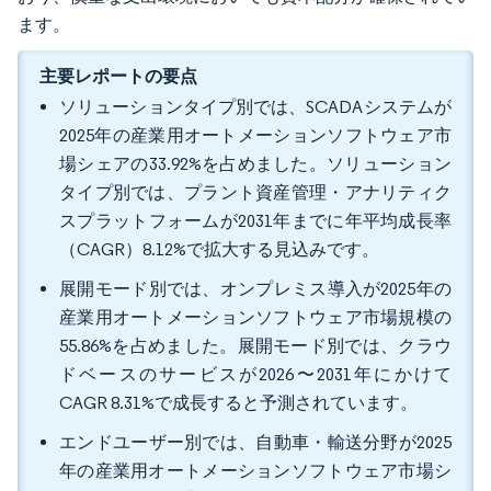
ます。
主要レポートの要点
ソリューションタイプ別では、SCADAシステムが
2025年の産業用オートメーションソフトウェア市
場シェアの33.92%を占めました。ソリューション
タイプ別では、プラント資産管理・アナリティク
スプラットフォームが2031年までに年平均成長率
（CAGR）8.12%で拡大する見込みです。
展開モード別では、オンプレミス導入が2025年の
産業用オートメーションソフトウェア市場規模の
55.86%を占めました。展開モード別では、クラウ
ドベースのサービスが2026〜2031年にかけて
CAGR 8.31%で成長すると予測されています。
エンドユーザー別では、自動車・輸送分野が2025
年の産業用オートメーションソフトウェア市場シ