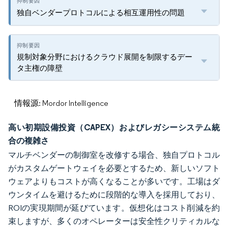
独自ベンダープロトコルによる相互運用性の問題
規制対象分野におけるクラウド展開を制限するデー
タ主権の障壁
情報源: Mordor Intelligence
高い初期設備投資（CAPEX）およびレガシーシステム統
合の複雑さ
マルチベンダーの制御室を改修する場合、独自プロトコル
がカスタムゲートウェイを必要とするため、新しいソフト
ウェアよりもコストが高くなることが多いです。工場はダ
ウンタイムを避けるために段階的な導入を採用しており、
ROIの実現期間が延びています。仮想化はコスト削減を約
束しますが、多くのオペレーターは安全性クリティカルな