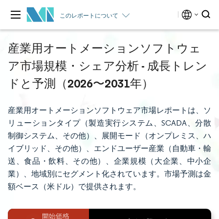
このレポートについて
産業用オートメーションソフトウェ
ア市場規模・シェア分析 - 成長トレン
ドと予測（2026〜2031年）
産業用オートメーションソフトウェア市場レポートは、ソ
リューションタイプ（製造実行システム、SCADA、分散
制御システム、その他）、展開モード（オンプレミス、ハ
イブリッド、その他）、エンドユーザー産業（自動車・輸
送、食品・飲料、その他）、企業規模（大企業、中小企
業）、地域別にセグメント化されています。市場予測は金
額ベース（米ドル）で提供されます。