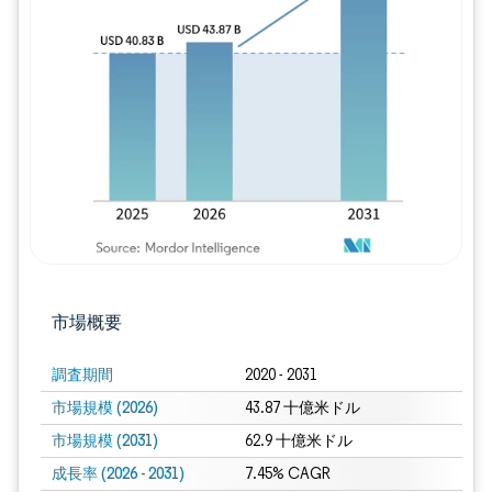
画像 © Mordor Intelligence。再利用に
市場概要
調査期間
2020 - 2031
市場規模 (2026)
43.87 十億米ドル
市場規模 (2031)
62.9 十億米ドル
成長率 (2026 - 2031)
7.45% CAGR