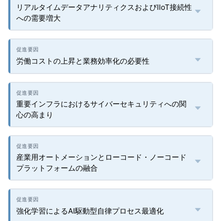
リアルタイムデータアナリティクスおよびIIoT接続性
への需要増大
労働コストの上昇と業務効率化の必要性
重要インフラにおけるサイバーセキュリティへの関
心の高まり
産業用オートメーションとローコード・ノーコード
プラットフォームの融合
強化学習によるAI駆動型自律プロセス最適化