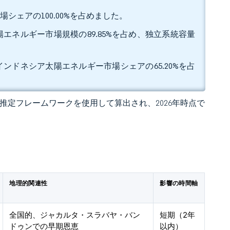
シェアの100.00%を占めました。
エネルギー市場規模の89.85%を占め、独立系統容量
ンドネシア太陽エネルギー市場シェアの65.20%を占
 の独自推定フレームワークを使用して算出され、2026年時点で
地理的関連性
影響の時間軸
全国的、ジャカルタ・スラバヤ・バン
短期（2年
ドゥンでの早期恩恵
以内）