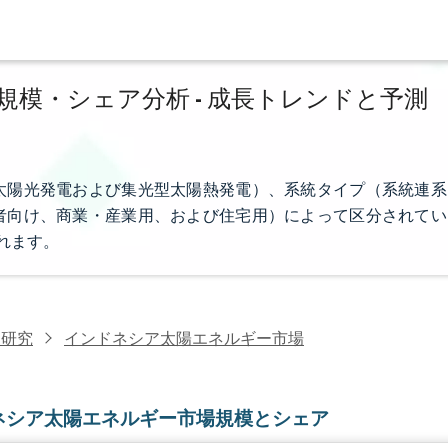
模・シェア分析 - 成長トレンドと予測
太陽光発電および集光型太陽熱発電）、系統タイプ（系統連系
者向け、商業・産業用、および住宅用）によって区分されてい
れます。
力研究
インドネシア太陽エネルギー市場
ネシア太陽エネルギー市場規模とシェア