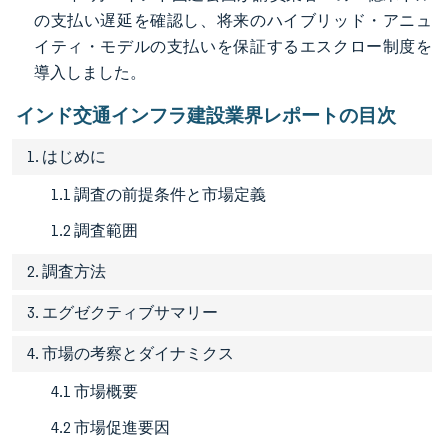
の支払い遅延を確認し、将来のハイブリッド・アニュ
イティ・モデルの支払いを保証するエスクロー制度を
導入しました。
インド交通インフラ建設業界レポートの目次
1. はじめに
1.1 調査の前提条件と市場定義
1.2 調査範囲
2. 調査方法
3. エグゼクティブサマリー
4. 市場の考察とダイナミクス
4.1 市場概要
4.2 市場促進要因