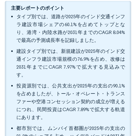
主要レポートのポイント
タイプ別では、道路が2025年のインド交通インフ
ラ建設市場シェアの60.1%を占めてトップとな
り、港湾・内陸水路が2031年までのCAGR 8.04%
で最高の予測成長率を記録しました。
建設タイプ別では、新規建設が2025年のインド交
通インフラ建設市場規模の76.9%を占め、改修は
2031年までにCAGR 7.97%で拡大する見込みで
す。
投資源別では、公共支出が2025年の支出の90.1%
を占めましたが、トール・オペレート・トランス
ファーや空港コンセッション契約の成立が増える
につれ、民間投資はCAGR 7.89%で拡大する軌道
にあります。
都市別では、ムンバイ首都圏が2025年の支出の