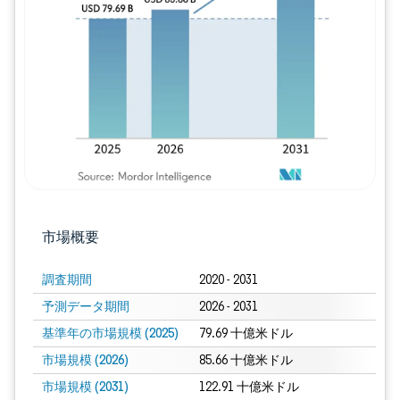
画像 © Mordor Intelligence。再利用に
市場概要
調査期間
2020 - 2031
予測データ期間
2026 - 2031
基準年の市場規模 (2025)
79.69 十億米ドル
市場規模 (2026)
85.66 十億米ドル
市場規模 (2031)
122.91 十億米ドル