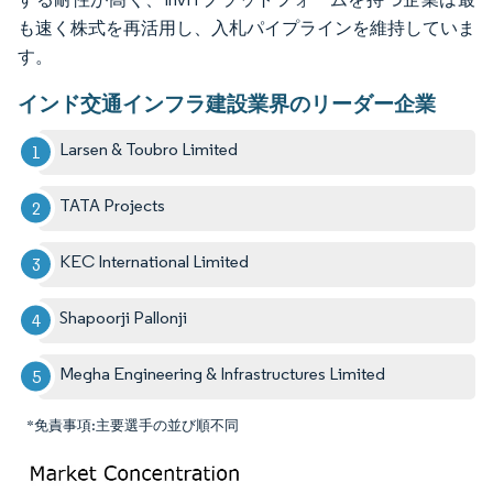
も速く株式を再活用し、入札パイプラインを維持していま
す。
インド交通インフラ建設業界のリーダー企業
Larsen & Toubro Limited
TATA Projects
KEC International Limited
Shapoorji Pallonji
Megha Engineering & Infrastructures Limited
*免責事項:主要選手の並び順不同