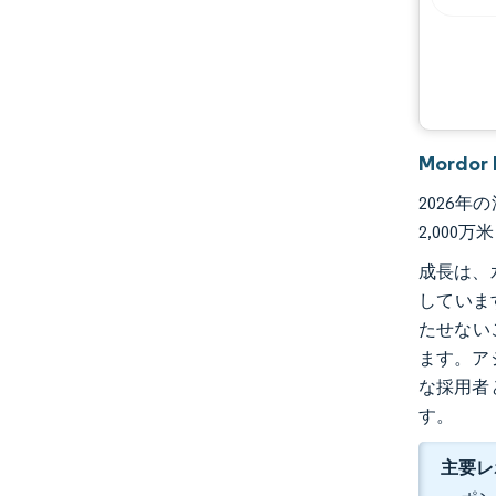
Mordo
2026年
2,000
成長は、
していま
たせない
ます。ア
な採用者
す。
主要レ