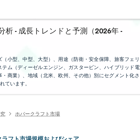
- 成長トレンドと予測（2026年 -
ズ（小型、中型、大型）、用途（防衛・安全保障、旅客フェリ
ステム（ディーゼルエンジン、ガスタービン、ハイブリッド電
事・商業）、地域（北米、欧州、その他）別にセグメント化さ
れています。
研究
ホバークラフト市場
クラフト市場規模およびシェア