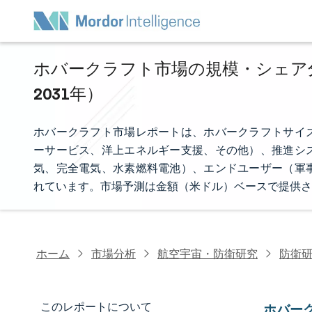
ホバークラフト市場の規模・シェア分析 
2031年）
ホバークラフト市場レポートは、ホバークラフトサイ
ーサービス、洋上エネルギー支援、その他）、推進シ
気、完全電気、水素燃料電池）、エンドユーザー（軍
れています。市場予測は金額（米ドル）ベースで提供さ
ホーム
市場分析
航空宇宙・防衛研究
防衛
このレポートについて
ホバー