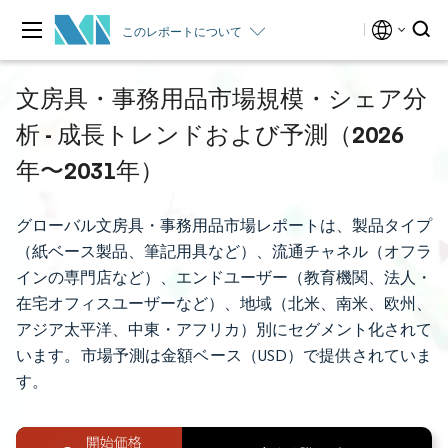
このレポートについて
文房具・事務用品市場規模・シェア分
析 - 成長トレンドおよび予測（2026
年〜2031年）
グローバル文房具・事務用品市場レポートは、製品タイプ
（紙ベース製品、筆記用具など）、流通チャネル（オフラ
インの専門店など）、エンドユーザー（教育機関、法人・
在宅オフィスユーザーなど）、地域（北米、南米、欧州、
アジア太平洋、中東・アフリカ）別にセグメント化されて
います。市場予測は金額ベース（USD）で提供されていま
す。