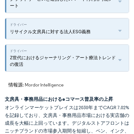
ート
リサイクル文房具に対する法人ESG義務
Z世代におけるジャーナリング・アート療法トレンド
の復活
情報源: Mordor Intelligence
文房具・事務用品におけるeコマース普及率の上昇
オンラインマーケットプレイスは2030年までCAGR 7.02%
を記録しており、文房具・事務用品市場における実店舗の
成長を大幅に上回っています。デジタルストアフロントは
ニッチブランドの市場参入期間を短縮し、ペン、インク、