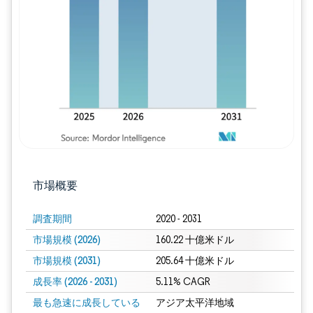
画像 © Mordor Intelligence。再利用に
市場概要
調査期間
2020 - 2031
市場規模 (2026)
160.22 十億米ドル
市場規模 (2031)
205.64 十億米ドル
成長率 (2026 - 2031)
5.11% CAGR
最も急速に成長している
アジア太平洋地域