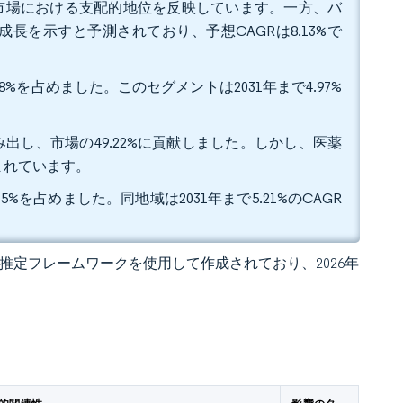
溶剤市場における支配的地位を反映しています。一方、バ
成長を示すと予測されており、予想CAGRは8.13%で
%を占めました。このセグメントは2031年まで4.97%
出し、市場の49.22%に貢献しました。しかし、医薬
まれています。
%を占めました。同地域は2031年まで5.21%のCAGR
 独自の推定フレームワークを使用して作成されており、2026年