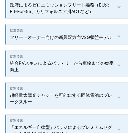
政府によるゼロエミッションフリート義務（EUの
Fit-For-55、カリフォルニア州ACTなど）
フリートオーナー向けの新興双方向V2G収益モデル
統合PVスキンによるバッテリーから車輪までの効率
向上
超軽量太陽光シャシーを可能にする固体電池のブレ
ークスルー
「エネルギー自律型」バッジによるプレミアムセグ