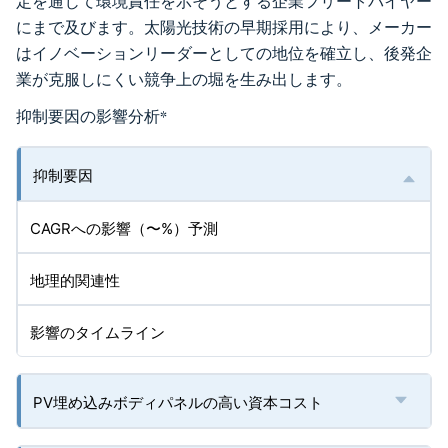
定を通じて環境責任を示そうとする企業フリートバイヤー
にまで及びます。太陽光技術の早期採用により、メーカー
はイノベーションリーダーとしての地位を確立し、後発企
業が克服しにくい競争上の堀を生み出します。
抑制要因の影響分析
*
抑制要因
CAGRへの影響（〜%）予測
地理的関連性
影響のタイムライン
PV埋め込みボディパネルの高い資本コスト