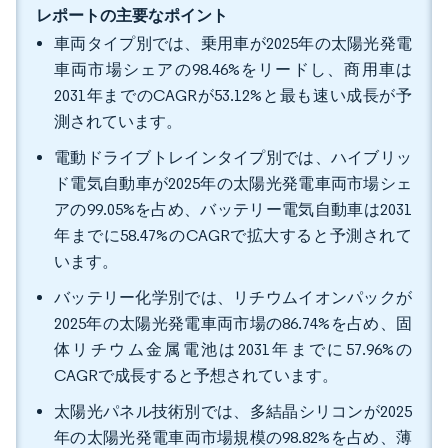
レポートの主要なポイント
車両タイプ別では、乗用車が2025年の太陽光発電
車両市場シェアの98.46%をリードし、商用車は
2031年までのCAGRが53.12%と最も速い成長が予
測されています。
電動ドライブトレインタイプ別では、ハイブリッ
ド電気自動車が2025年の太陽光発電車両市場シェ
アの99.05%を占め、バッテリー電気自動車は2031
年までに58.47%のCAGRで拡大すると予測されて
います。
バッテリー化学別では、リチウムイオンパックが
2025年の太陽光発電車両市場の86.74%を占め、固
体リチウム金属電池は2031年までに57.96%の
CAGRで成長すると予想されています。
太陽光パネル技術別では、多結晶シリコンが2025
年の太陽光発電車両市場規模の98.82%を占め、薄