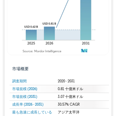
画像 © Mordor Intelligence。再利用に
市場概要
調査期間
2020 - 2031
市場規模 (2026)
0.81 十億米ドル
市場規模 (2031)
3.07 十億米ドル
成長率 (2026 - 2031)
30.57% CAGR
最も急速に成長している
アジア太平洋