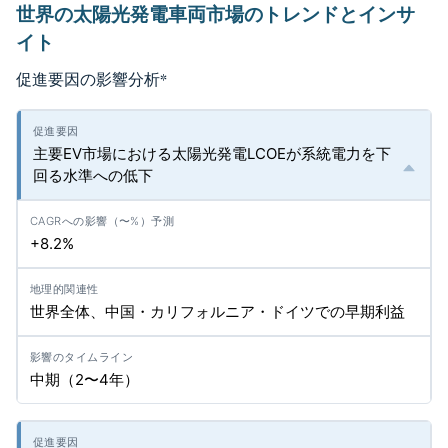
世界の太陽光発電車両市場のトレンドとインサ
イト
促進要因の影響分析
*
主要EV市場における太陽光発電LCOEが系統電力を下
回る水準への低下
+8.2%
世界全体、中国・カリフォルニア・ドイツでの早期利益
中期（2〜4年）