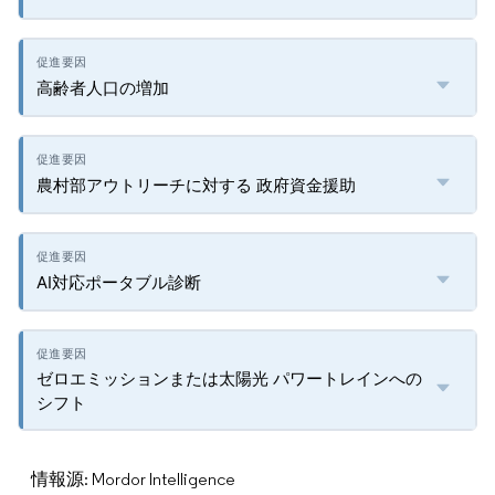
高齢者人口の増加
農村部アウトリーチに対する 政府資金援助
AI対応ポータブル診断
ゼロエミッションまたは太陽光 パワートレインへの
シフト
情報源: Mordor Intelligence