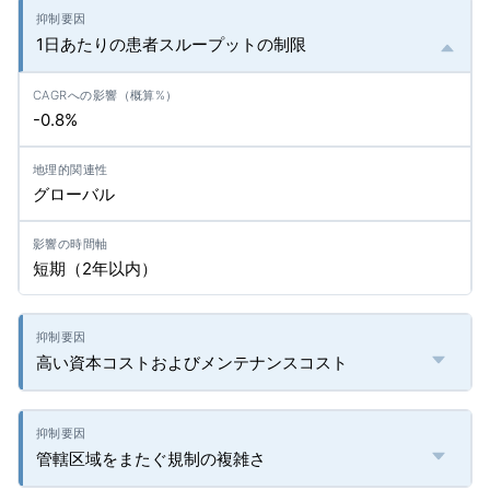
1日あたりの患者スループットの制限
-0.8%
グローバル
短期（2年以内）
高い資本コストおよびメンテナンスコスト
管轄区域をまたぐ規制の複雑さ