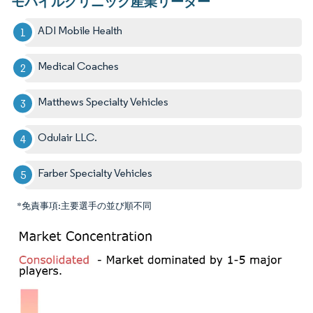
モバイルクリニック産業リーダー
ADI Mobile Health
Medical Coaches
Matthews Specialty Vehicles
Odulair LLC.
Farber Specialty Vehicles
*免責事項:主要選手の並び順不同