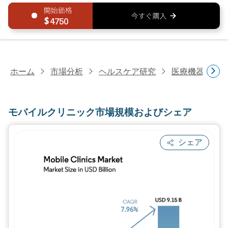
4750
ホーム
市場分析
ヘルスケア研究
医療機器研究
モバイルクリニック市場規模およびシェア
シェア