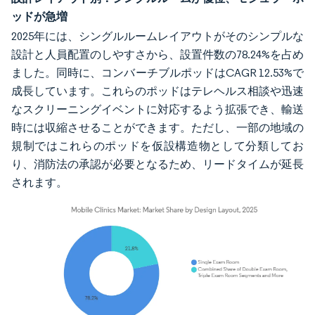
ッドが急増
2025年には、シングルルームレイアウトがそのシンプルな
設計と人員配置のしやすさから、設置件数の78.24%を占め
ました。同時に、コンバーチブルポッドはCAGR 12.53%で
成長しています。これらのポッドはテレヘルス相談や迅速
なスクリーニングイベントに対応するよう拡張でき、輸送
時には収縮させることができます。ただし、一部の地域の
規制ではこれらのポッドを仮設構造物として分類してお
り、消防法の承認が必要となるため、リードタイムが延長
されます。