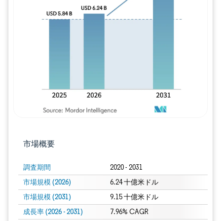
画像 © Mordor Intelligence。再利用に
市場概要
調査期間
2020 - 2031
市場規模 (2026)
6.24 十億米ドル
市場規模 (2031)
9.15 十億米ドル
成長率 (2026 - 2031)
7.96% CAGR