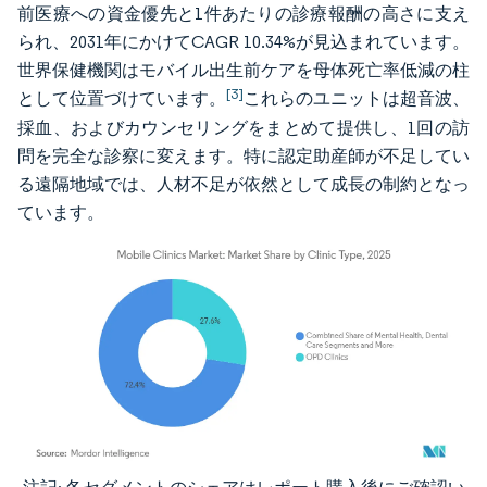
前医療への資金優先と1件あたりの診療報酬の高さに支え
られ、2031年にかけてCAGR 10.34%が見込まれています。
世界保健機関はモバイル出生前ケアを母体死亡率低減の柱
[3]
として位置づけています。
これらのユニットは超音波、
採血、およびカウンセリングをまとめて提供し、1回の訪
問を完全な診察に変えます。特に認定助産師が不足してい
る遠隔地域では、人材不足が依然として成長の制約となっ
ています。