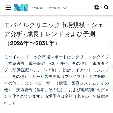
このレポートについて
モバイルクリニック市場規模・シェ
ア分析 - 成長トレンドおよび予測
（2026年〜2031年）
モバイルクリニック市場レポートは、クリニックタイプ
（救急医療、母子保健、ICU・外科、その他）、車両タイ
プ（移動医療バン、その他）、設計レイアウト（シング
ル、その他）、サービスモデル（プライマリ・予防医療、
その他）、エンドユーザー（病院・医療システム、その
他）、技術統合（基本、その他）、および地域別にセグメ
ント化されています。市場予測は金額（米ドル）で提供さ
れます。