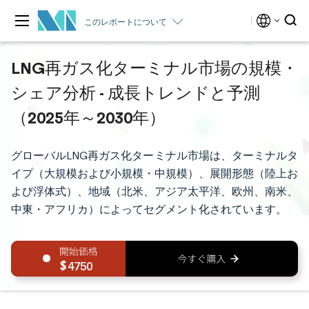
このレポートについて
LNG再ガス化ターミナル市場の規模・
シェア分析 - 成長トレンドと予測
（2025年～2030年）
グローバルLNG再ガス化ターミナル市場は、ターミナルタ
イプ（大規模および小規模・中規模）、展開形態（陸上お
よび浮体式）、地域（北米、アジア太平洋、欧州、南米、
中東・アフリカ）によってセグメント化されています。
4750