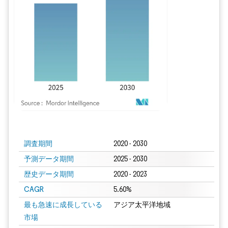
画像 © Mordor Intelligence。再利用にはCC BY 4.0の表示が必要です。
調査期間
2020 - 2030
予測データ期間
2025 - 2030
歴史データ期間
2020 - 2023
CAGR
5.60%
最も急速に成長している
アジア太平洋地域
市場