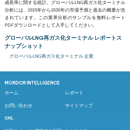
成長率に関する統計。グローバルLNG再ガス化ターミナル
分析には、2025年から2030年の市場予測と過去の概要が含
まれています。この業界分析のサンプルを無料レポート
PDFダウンロードとして入手してください。
グローバルLNG再ガス化ターミナル レポートス
ナップショット
グローバルLNG再ガス化ターミナル 企業
MORDOR INTELLIGENCE
ホーム
レポート
お問い合わせ
サイトマップ
XML