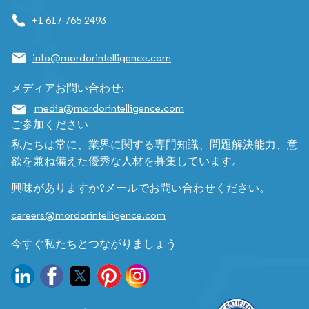
+1 617-765-2493
info@mordorintelligence.com
メディアお問い合わせ:
media@mordorintelligence.com
ご参加ください
私たちは常に、業界に関する専門知識、問題解決能力、意
欲を兼ね備えた優秀な人材を募集しています。
興味がありますか?メールでお問い合わせください。
careers@mordorintelligence.com
今すぐ私たちとつながりましょう