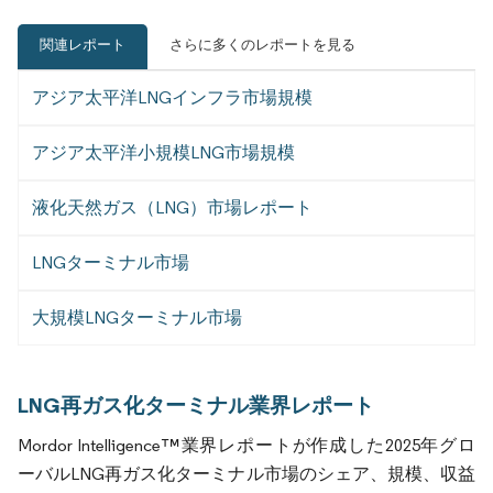
関連レポート
さらに多くのレポートを見る
アジア太平洋LNGインフラ市場規模
アジア太平洋小規模LNG市場規模
液化天然ガス（LNG）市場レポート
LNGターミナル市場
大規模LNGターミナル市場
LNG再ガス化ターミナル業界レポート
Mordor Intelligence™業界レポートが作成した2025年グロ
ーバルLNG再ガス化ターミナル市場のシェア、規模、収益