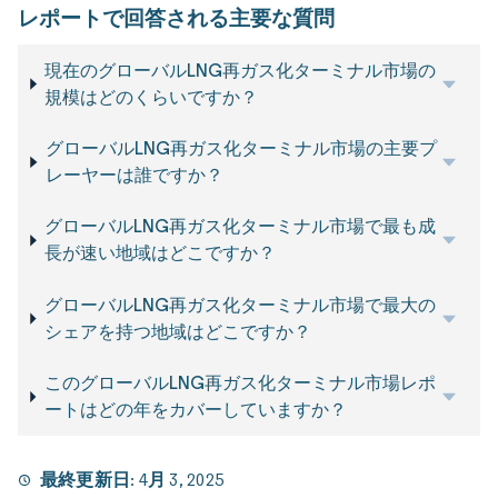
レポートで回答される主要な質問
現在のグローバルLNG再ガス化ターミナル市場の
規模はどのくらいですか？
グローバルLNG再ガス化ターミナル市場の主要プ
レーヤーは誰ですか？
グローバルLNG再ガス化ターミナル市場で最も成
長が速い地域はどこですか？
グローバルLNG再ガス化ターミナル市場で最大の
シェアを持つ地域はどこですか？
このグローバルLNG再ガス化ターミナル市場レポ
ートはどの年をカバーしていますか？
最終更新日:
4月 3, 2025