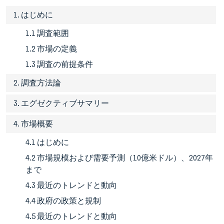
1. はじめに
1.1 調査範囲
1.2 市場の定義
1.3 調査の前提条件
2. 調査方法論
3. エグゼクティブサマリー
4. 市場概要
4.1 はじめに
4.2 市場規模および需要予測（10億米ドル）、2027年
まで
4.3 最近のトレンドと動向
4.4 政府の政策と規制
4.5 最近のトレンドと動向