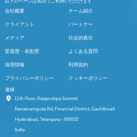
以下のページは英語でご利用いただけます
会社概要
チーム紹介
クライアント
パートナー
メディア
社会的責任
受賞歴・表彰歴
よくある質問
採用情報
利用規約
プライバシーポリシー
クッキーポリシー
連絡
11th Floor, Rajapushpa Summit
Nanakramguda Rd, Financial District, Gachibowli
Hyderabad, Telangana - 500032
India