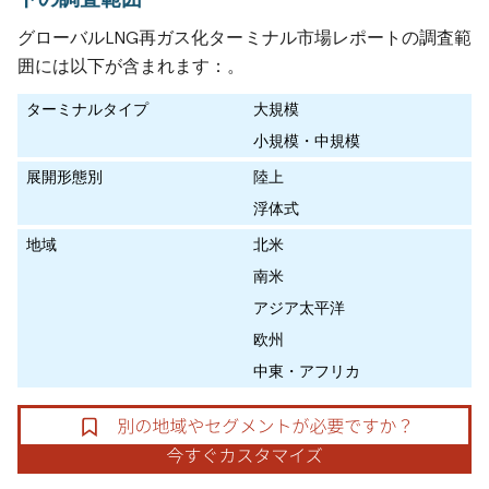
グローバルLNG再ガス化ターミナル市場レポートの調査範
囲には以下が含まれます：。
ターミナルタイプ
大規模
小規模・中規模
展開形態別
陸上
浮体式
地域
北米
南米
アジア太平洋
欧州
中東・アフリカ