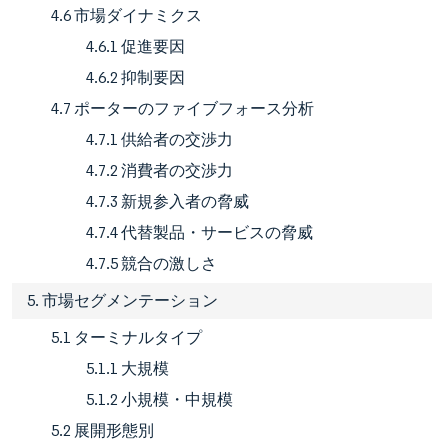
4.6 市場ダイナミクス
4.6.1 促進要因
4.6.2 抑制要因
4.7 ポーターのファイブフォース分析
4.7.1 供給者の交渉力
4.7.2 消費者の交渉力
4.7.3 新規参入者の脅威
4.7.4 代替製品・サービスの脅威
4.7.5 競合の激しさ
5. 市場セグメンテーション
5.1 ターミナルタイプ
5.1.1 大規模
5.1.2 小規模・中規模
5.2 展開形態別