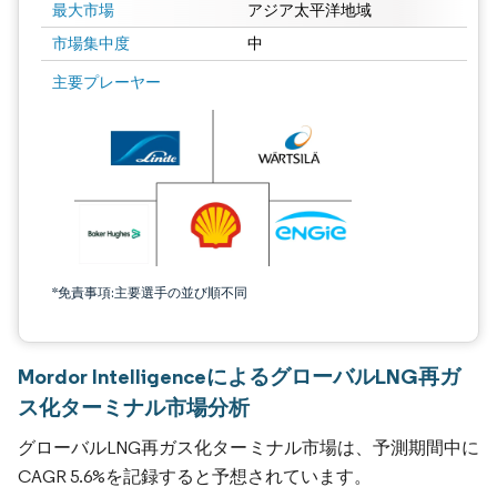
最大市場
アジア太平洋地域
市場集中度
中
主要プレーヤー
*免責事項:主要選手の並び順不同
Mordor IntelligenceによるグローバルLNG再ガ
ス化ターミナル市場分析
グローバルLNG再ガス化ターミナル市場は、予測期間中に
CAGR 5.6%を記録すると予想されています。