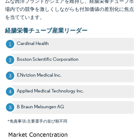
ムな西洋ブランドがシェアを維持し、経腸栄養チューブ市
場内での競争を激しくしながらも付加価値の差別化に焦点
を当てています。
経腸栄養チューブ産業リーダー
Cardinal Health
Boston Scientific Corporation
ENvizion Medical Inc.
Applied Medical Technology Inc.
B Braun Melsungen AG
*免責事項:主要選手の並び順不同