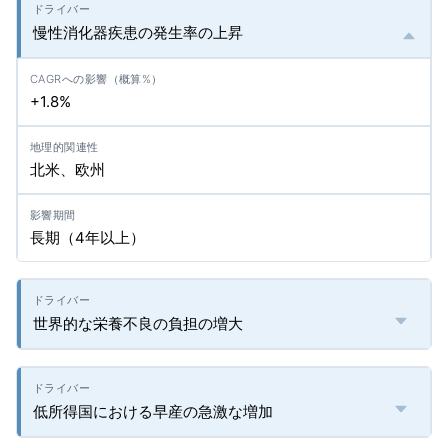
慢性消化器疾患の発生率の上昇
+1.8%
北米、欧州
長期（4年以上）
世界的な栄養不良の負担の増大
低所得国における早産の急激な増加