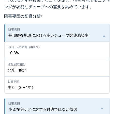
ースのモデルを複製することを促し、携帯可能でモニタリ
ングが容易なチューブへの需要を高めています。
阻害要因の影響分析
*
長期療養施設における高いチューブ関連感染率
−0.8%
北米、欧州
中期（2〜4年）
小児在宅ケアに対する最適ではない償還