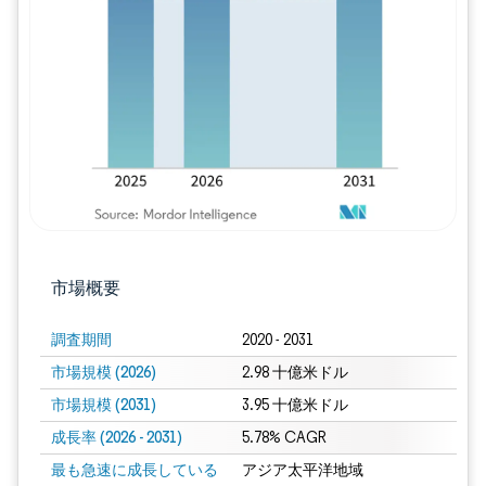
画像 © Mordor Intelligence。再利用に
市場概要
調査期間
2020 - 2031
市場規模 (2026)
2.98 十億米ドル
市場規模 (2031)
3.95 十億米ドル
成長率 (2026 - 2031)
5.78% CAGR
最も急速に成長している
アジア太平洋地域