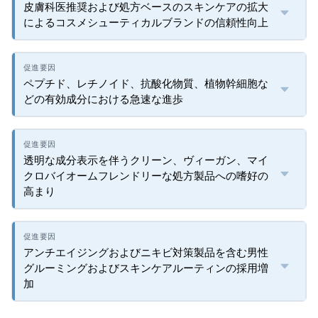
皮膚科医推奨および処方ベースのスキンケアの拡大
によるコスメシューティカルブランドの信頼性向上
ペプチド、レチノイド、抗酸化物質、植物幹細胞な
どの有効成分における急速な進歩
透明な成分表示を伴うクリーン、ヴィーガン、マイ
クロバイオームフレンドリーな処方製品への嗜好の
高まり
アンチエイジングおよびニキビ対策製品を含む男性
グルーミングおよびスキンケアルーティンの採用増
加