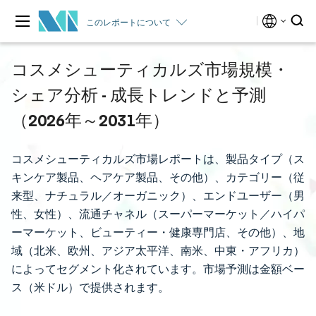
このレポートについて
コスメシューティカルズ市場規模・
シェア分析 - 成長トレンドと予測
（2026年～2031年）
コスメシューティカルズ市場レポートは、製品タイプ（ス
キンケア製品、ヘアケア製品、その他）、カテゴリー（従
来型、ナチュラル／オーガニック）、エンドユーザー（男
性、女性）、流通チャネル（スーパーマーケット／ハイパ
ーマーケット、ビューティー・健康専門店、その他）、地
域（北米、欧州、アジア太平洋、南米、中東・アフリカ）
によってセグメント化されています。市場予測は金額ベー
ス（米ドル）で提供されます。