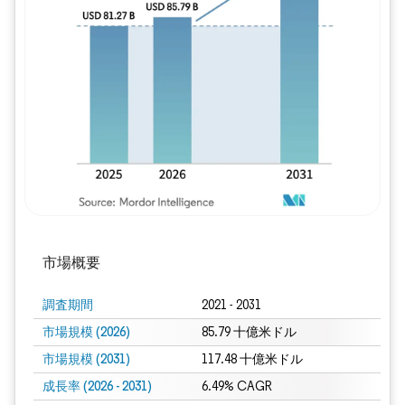
画像 © Mordor Intelligence。再利用に
市場概要
調査期間
2021 - 2031
市場規模 (2026)
85.79 十億米ドル
市場規模 (2031)
117.48 十億米ドル
成長率 (2026 - 2031)
6.49% CAGR