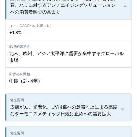
着、ハリに対するアンチエイジングソリューション
への消費者関心の高まり
+1.8%
北米、欧州、アジア太平洋に需要が集中するグローバル
市場
中期（2～4年）
皮膚がん、光老化、UV損傷への意識向上による高度
なダーモコスメティック日焼け止めへの需要拡大