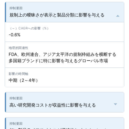
規制上の曖昧さが表示と製品分類に影響を与える
-0.6%
FDA、欧州連合、アジア太平洋の規制枠組みを横断する
多国籍ブランドに特に影響を与えるグローバル市場
中期（2～4年）
高い研究開発コストが収益性に影響を与える