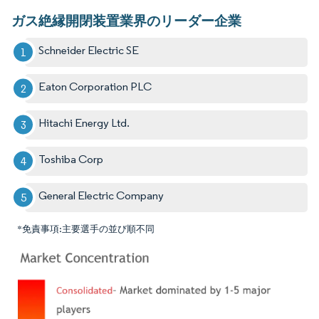
ガス絶縁開閉装置業界のリーダー企業
Schneider Electric SE
Eaton Corporation PLC
Hitachi Energy Ltd.
Toshiba Corp
General Electric Company
*免責事項:主要選手の並び順不同