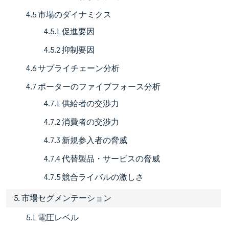
4.5 市場のダイナミクス
4.5.1 促進要因
4.5.2 抑制要因
4.6 サプライチェーン分析
4.7 ポーターのファイブフォース分析
4.7.1 供給者の交渉力
4.7.2 消費者の交渉力
4.7.3 新規参入者の脅威
4.7.4 代替製品・サービスの脅威
4.7.5 競合ライバルの激しさ
5. 市場セグメンテーション
5.1 電圧レベル