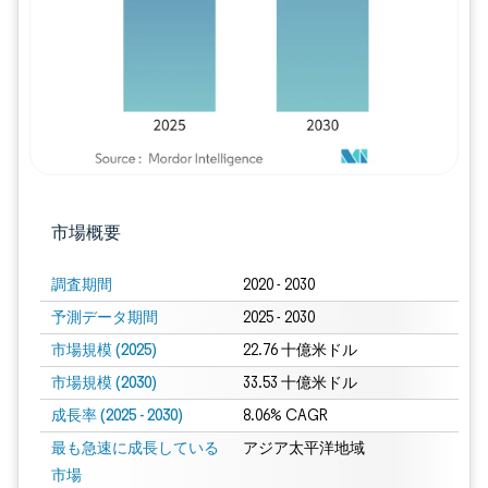
市場概要
調査期間
2020 - 2030
予測データ期間
2025 - 2030
市場規模 (2025)
22.76 十億米ドル
市場規模 (2030)
33.53 十億米ドル
成長率 (2025 - 2030)
8.06% CAGR
最も急速に成長している
アジア太平洋地域
市場