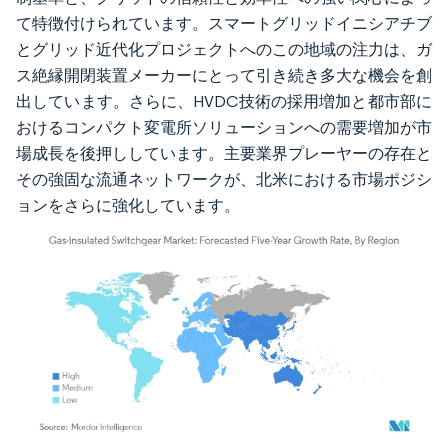
て特徴付けられています。スマートグリッドイニシアチブ
とグリッド近代化プロジェクトへのこの地域の注力は、ガ
ス絶縁開閉装置メーカーにとって引き続き多大な機会を創
出しています。さらに、HVDC技術の採用増加と都市部に
おけるコンパクト変電所ソリューションへの需要増加が市
場成長を後押ししています。主要業界プレーヤーの存在と
その強固な流通ネットワークが、北米における市場ポジシ
ョンをさらに強化しています。