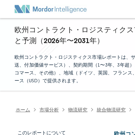
欧州コントラクト・ロジスティクス市
と予測（2026年〜2031年）
欧州コントラクト・ロジスティクス市場レポートは、サ
送、付加価値サービス）、契約期間（1〜3年、3年超
コマース、その他）、地域（ドイツ、英国、フランス
ース（USD）で提供されます。
ホーム
市場分析
物流研究
統合物流研究
このレポートについて
欧州コ