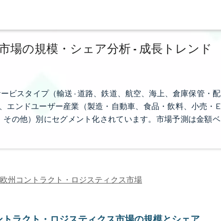
場の規模・シェア分析 - 成長トレンド
ービスタイプ（輸送 - 道路、鉄道、航空、海上、倉庫保管・配
）、エンドユーザー産業（製造・自動車、食品・飲料、小売・E
、その他）別にセグメント化されています。市場予測は金額ベ
欧州コントラクト・ロジスティクス市場
ントラクト・ロジスティクス市場の規模とシェア