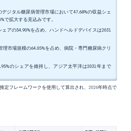
デジタル糖尿病管理市場において47.68%の収益シェ
74%で拡大する見込みです。
アの54.90%を占め、ハンドヘルドデバイスは2031
管理市場規模の64.05%を占め、病院・専門糖尿病クリ
.95%のシェアを維持し、アジア太平洋は2031年まで
 の独自推定フレームワークを使用して算出され、2026年時点で