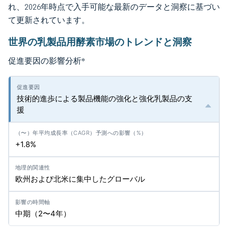
れ、2026年時点で入手可能な最新のデータと洞察に基づい
て更新されています。
世界の乳製品用酵素市場のトレンドと洞察
促進要因の影響分析
*
技術的進歩による製品機能の強化と強化乳製品の支
援
+1.8%
欧州および北米に集中したグローバル
中期（2〜4年）