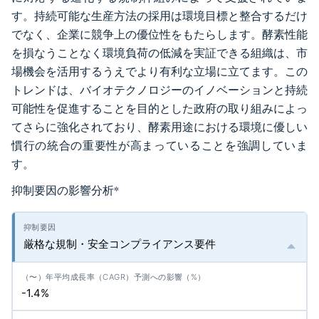
す。持続可能な生産方法の採用は環境目標と整合するだけ
でなく、企業に競争上の優位性をもたらします。酵素性能
を損なうことなく環境負荷の低減を実証できる組織は、市
場機会を活用するうえでより有利な立場に立てます。この
トレンドは、バイオテクノロジーのイノベーションと持続
可能性を促進することを目的とした政府の取り組みによっ
てさらに強化されており、酵素用途における環境に優しい
慣行の統合の重要性が高まっていることを強調していま
す。
抑制要因の影響分析
*
厳格な規制・安全コンプライアンス要件
-1.4%