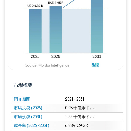
画像 © Mordor Intelligence。再利用に
市場概要
調査期間
2021 - 2031
市場規模 (2026)
0.95 十億米ドル
市場規模 (2031)
1.33 十億米ドル
成長率 (2026 - 2031)
6.88% CAGR