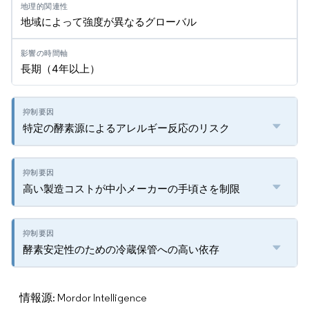
地域によって強度が異なるグローバル
長期（4年以上）
特定の酵素源によるアレルギー反応のリスク
高い製造コストが中小メーカーの手頃さを制限
酵素安定性のための冷蔵保管への高い依存
情報源: Mordor Intelligence