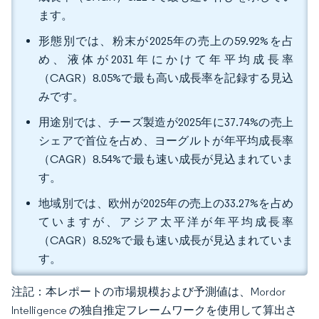
ます。
形態別では、粉末が2025年の売上の59.92%を占
め、液体が2031年にかけて年平均成長率
（CAGR）8.05%で最も高い成長率を記録する見込
みです。
用途別では、チーズ製造が2025年に37.74%の売上
シェアで首位を占め、ヨーグルトが年平均成長率
（CAGR）8.54%で最も速い成長が見込まれていま
す。
地域別では、欧州が2025年の売上の33.27%を占め
ていますが、アジア太平洋が年平均成長率
（CAGR）8.52%で最も速い成長が見込まれていま
す。
注記：本レポートの市場規模および予測値は、Mordor
Intelligence の独自推定フレームワークを使用して算出さ