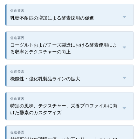
乳糖不耐症の増加による酵素採用の促進
ヨーグルトおよびチーズ製造における酵素使用によ
る収率とテクスチャーの向上
機能性・強化乳製品ラインの拡大
特定の風味、テクスチャー、栄養プロファイルに向
けた酵素のカスタマイズ