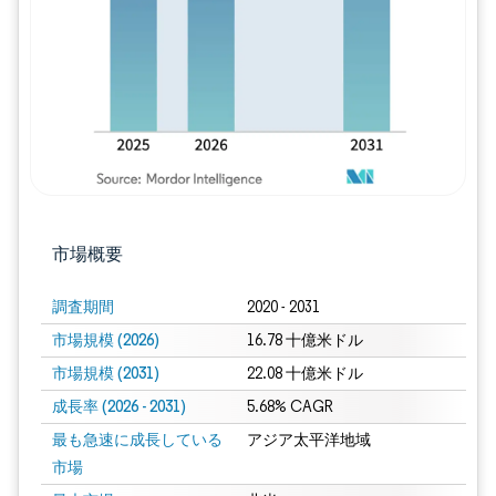
市場概要
調査期間
2020 - 2031
市場規模 (2026)
16.78 十億米ドル
市場規模 (2031)
22.08 十億米ドル
成長率 (2026 - 2031)
5.68% CAGR
最も急速に成長している
アジア太平洋地域
市場