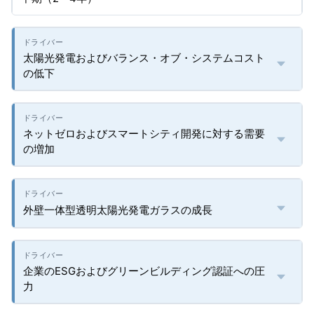
太陽光発電およびバランス・オブ・システムコスト
の低下
ネットゼロおよびスマートシティ開発に対する需要
の増加
外壁一体型透明太陽光発電ガラスの成長
企業のESGおよびグリーンビルディング認証への圧
力