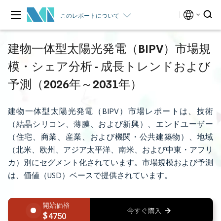
このレポートについて
建物一体型太陽光発電（BIPV）市場規
模・シェア分析 - 成長トレンドおよび
予測（2026年～2031年）
建物一体型太陽光発電（BIPV）市場レポートは、技術
（結晶シリコン、薄膜、および新興）、エンドユーザー
（住宅、商業、産業、および機関・公共建築物）、地域
（北米、欧州、アジア太平洋、南米、および中東・アフリ
カ）別にセグメント化されています。市場規模および予測
は、価値（USD）ベースで提供されています。
4750