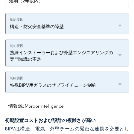
短期（2年以内）
構造・防火安全基準の障壁
熟練インストーラーおよび外壁エンジニアリングの
専門知識の不足
特殊BIPV用ガラスのサプライチェーン制約
情報源: Mordor Intelligence
初期設置コストおよび設計の複雑さが高い
BIPVは構造、電気、外壁チームの緊密な連携を必要とし