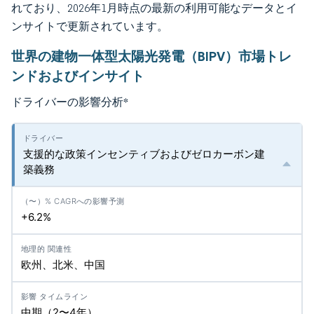
れており、2026年1月時点の最新の利用可能なデータとイ
ンサイトで更新されています。
世界の建物一体型太陽光発電（BIPV）市場トレ
ンドおよびインサイト
ドライバーの影響分析
*
支援的な政策インセンティブおよびゼロカーボン建
築義務
+6.2%
欧州、北米、中国
中期（2〜4年）