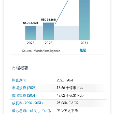
画像 © Mordor Intelligence。再利用に
市場概要
調査期間
2021 - 2031
市場規模 (2026)
16.66 十億米ドル
市場規模 (2031)
47.02 十億米ドル
成長率 (2026 - 2031)
23.06% CAGR
最も急速に成長している
アジア太平洋