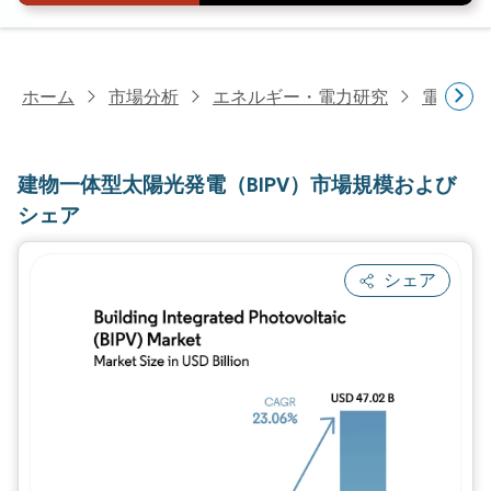
ホーム
市場分析
エネルギー・電力研究
電力研
建物一体型太陽光発電（BIPV）市場規模および
シェア
シェア