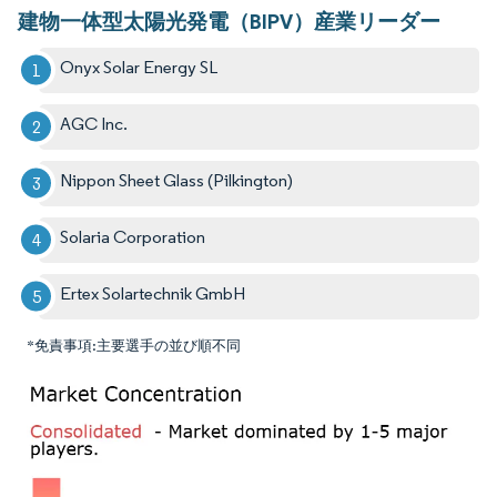
建物一体型太陽光発電（BIPV）産業リーダー
Onyx Solar Energy SL
AGC Inc.
Nippon Sheet Glass (Pilkington)
Solaria Corporation
Ertex Solartechnik GmbH
*免責事項:主要選手の並び順不同