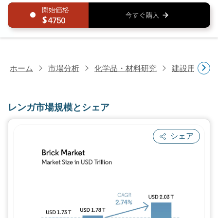
4750
ホーム
市場分析
化学品・材料研究
建設用化学
レンガ市場規模とシェア
シェア