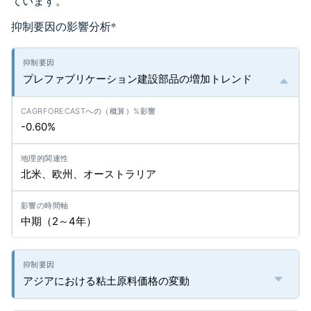
ています。
抑制要因の影響分析
*
プレファブリケーション建設部品の増加トレンド
-0.60%
北米、欧州、オーストラリア
中期（2～4年）
アジアにおける粘土原料価格の変動