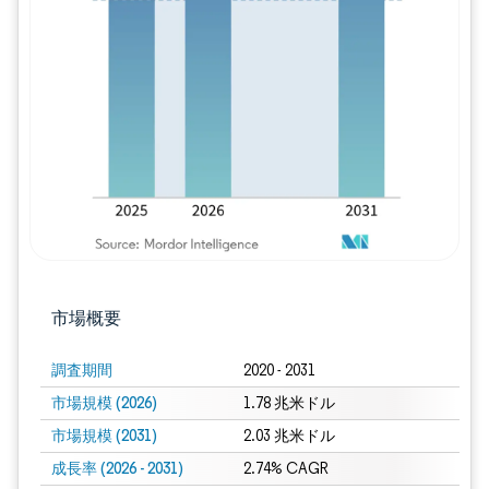
画像 © Mordor Intelligence。再利用に
市場概要
調査期間
2020 - 2031
市場規模 (2026)
1.78 兆米ドル
市場規模 (2031)
2.03 兆米ドル
成長率 (2026 - 2031)
2.74% CAGR