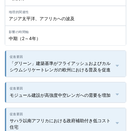
アジア太平洋、アフリカへの波及
中期（2～4年）
「グリーン」建築基準がフライアッシュおよびカル
シウムシリケートレンガの欧州における普及を促進
モジュール建設が高強度中空レンガへの需要を増加
サハラ以南アフリカにおける政府補助付き低コスト
住宅