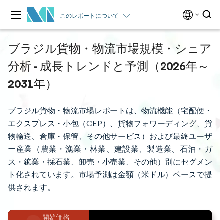
このレポートについて
ブラジル貨物・物流市場規模・シェア
分析 - 成長トレンドと予測（2026年～
2031年）
ブラジル貨物・物流市場レポートは、物流機能（宅配便・
エクスプレス・小包（CEP）、貨物フォワーディング、貨
物輸送、倉庫・保管、その他サービス）および最終ユーザ
ー産業（農業・漁業・林業、建設業、製造業、石油・ガ
ス・鉱業・採石業、卸売・小売業、その他）別にセグメン
ト化されています。市場予測は金額（米ドル）ベースで提
供されます。