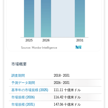
画像 © Mordor Intelligence。再利用に
市場概要
調査期間
2018 - 2031
予測データ期間
2026 - 2031
基準年の市場規模 (2025)
111.11 十億米ドル
市場規模 (2026)
116.42 十億米ドル
市場規模 (2031)
147.06 十億米ドル