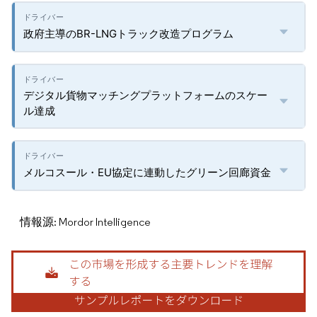
政府主導のBR-LNGトラック改造プログラム
デジタル貨物マッチングプラットフォームのスケー
ル達成
メルコスール・EU協定に連動したグリーン回廊資金
情報源: Mordor Intelligence