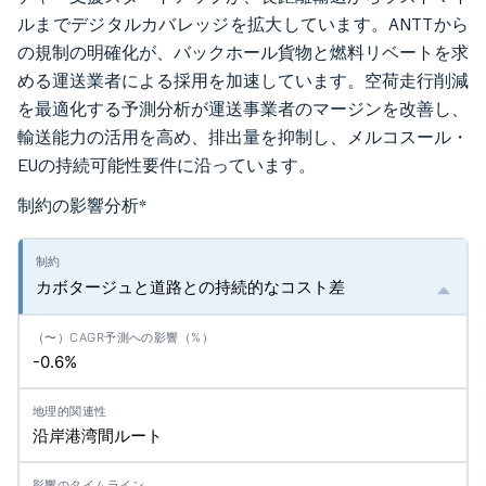
ルまでデジタルカバレッジを拡大しています。ANTTから
の規制の明確化が、バックホール貨物と燃料リベートを求
める運送業者による採用を加速しています。空荷走行削減
を最適化する予測分析が運送事業者のマージンを改善し、
輸送能力の活用を高め、排出量を抑制し、メルコスール・
EUの持続可能性要件に沿っています。
制約の影響分析
*
カボタージュと道路との持続的なコスト差
-0.6%
沿岸港湾間ルート