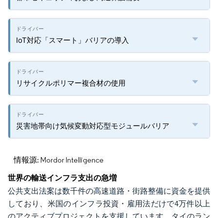
IoT対応「スマート」バリアの導入
リサイクルポリマー複合材の使用
災害地帯向け気候変動対応型モジュールバリア
情報源: Mordor Intelligence
世界の輸送インフラ支出の急増
公共支出法案は数千件の高速道路・街路整備に資金を提供
しており、米国のインフラ投資・雇用法だけで4万件以上
のアクティブプロジェクトを支援しています。タイのラン