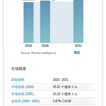
画像 © Mordor Intelligence。再利用に
市場概要
調査期間
2020 - 2031
市場規模 (2026)
25.01 十億米ドル
市場規模 (2031)
30.23 十億米ドル
成長率 (2026 - 2031)
3.87% CAGR