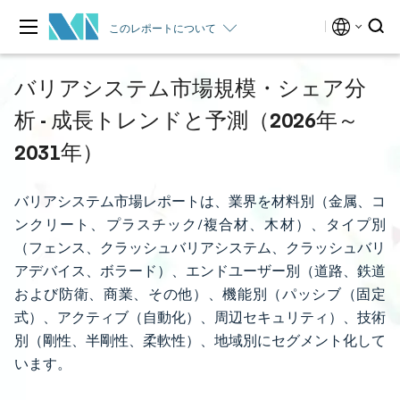
このレポートについて
バリアシステム市場規模・シェア分
析 - 成長トレンドと予測（2026年～
2031年）
バリアシステム市場レポートは、業界を材料別（金属、コ
ンクリート、プラスチック/複合材、木材）、タイプ別
（フェンス、クラッシュバリアシステム、クラッシュバリ
アデバイス、ボラード）、エンドユーザー別（道路、鉄道
および防衛、商業、その他）、機能別（パッシブ（固定
式）、アクティブ（自動化）、周辺セキュリティ）、技術
別（剛性、半剛性、柔軟性）、地域別にセグメント化して
います。