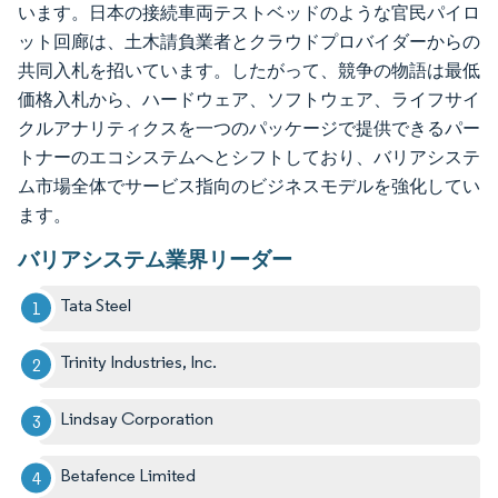
います。日本の接続車両テストベッドのような官民パイロ
ット回廊は、土木請負業者とクラウドプロバイダーからの
共同入札を招いています。したがって、競争の物語は最低
価格入札から、ハードウェア、ソフトウェア、ライフサイ
クルアナリティクスを一つのパッケージで提供できるパー
トナーのエコシステムへとシフトしており、バリアシステ
ム市場全体でサービス指向のビジネスモデルを強化してい
ます。
バリアシステム業界リーダー
Tata Steel
Trinity Industries, Inc.
Lindsay Corporation
Betafence Limited