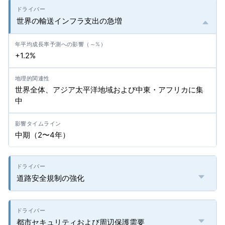
世界の輸送インフラ支出の急増
+1.2%
世界全体、アジア太平洋地域および中東・アフリカに集
中
中期（2〜4年）
道路安全規制の強化
都市セキュリティおよび周辺保護需要