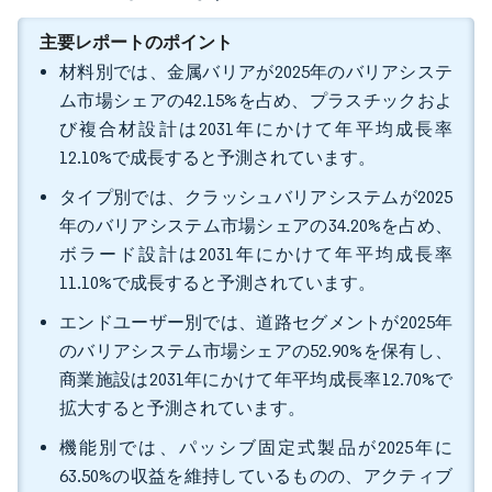
主要レポートのポイント
材料別では、金属バリアが2025年のバリアシステ
ム市場シェアの42.15%を占め、プラスチックおよ
び複合材設計は2031年にかけて年平均成長率
12.10%で成長すると予測されています。
タイプ別では、クラッシュバリアシステムが2025
年のバリアシステム市場シェアの34.20%を占め、
ボラード設計は2031年にかけて年平均成長率
11.10%で成長すると予測されています。
エンドユーザー別では、道路セグメントが2025年
のバリアシステム市場シェアの52.90%を保有し、
商業施設は2031年にかけて年平均成長率12.70%で
拡大すると予測されています。
機能別では、パッシブ固定式製品が2025年に
63.50%の収益を維持しているものの、アクティブ