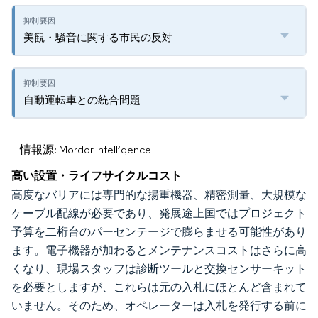
美観・騒音に関する市民の反対
自動運転車との統合問題
情報源: Mordor Intelligence
高い設置・ライフサイクルコスト
高度なバリアには専門的な揚重機器、精密測量、大規模な
ケーブル配線が必要であり、発展途上国ではプロジェクト
予算を二桁台のパーセンテージで膨らませる可能性があり
ます。電子機器が加わるとメンテナンスコストはさらに高
くなり、現場スタッフは診断ツールと交換センサーキット
を必要としますが、これらは元の入札にほとんど含まれて
いません。そのため、オペレーターは入札を発行する前に