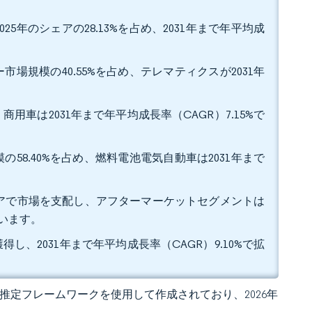
年のシェアの28.13%を占め、2031年まで年平均成
場規模の40.55%を占め、テレマティクスが2031年
商用車は2031年まで年平均成長率（CAGR）7.15%で
58.40%を占め、燃料電池電気自動車は2031年まで
のシェアで市場を支配し、アフターマーケットセグメントは
ています。
得し、2031年まで年平均成長率（CAGR）9.10%で拡
 独自の推定フレームワークを使用して作成されており、2026年