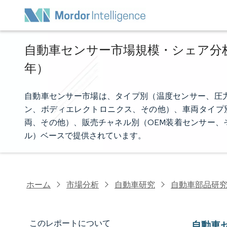
自動車センサー市場規模・シェア分析 -
年）
自動車センサー市場は、タイプ別（温度センサー、圧
ン、ボディエレクトロニクス、その他）、車両タイプ別
両、その他）、販売チャネル別（OEM装着センサー、
ル）ベースで提供されています。
ホーム
市場分析
自動車研究
自動車部品研
このレポートについて
自動車