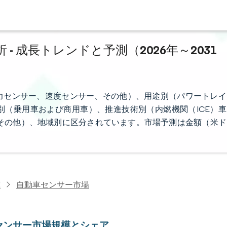
 成長トレンドと予測（2026年～2031
力センサー、速度センサー、その他）、用途別（パワートレイ
（乗用車および商用車）、推進技術別（内燃機関（ICE）車
その他）、地域別に区分されています。市場予測は金額（米ド
究
自動車センサー市場
センサー市場規模とシェア