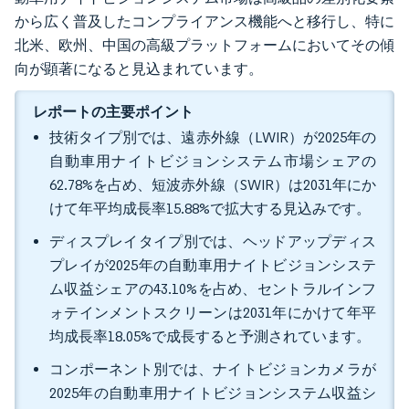
から広く普及したコンプライアンス機能へと移行し、特に
北米、欧州、中国の高級プラットフォームにおいてその傾
向が顕著になると見込まれています。
レポートの主要ポイント
技術タイプ別では、遠赤外線（LWIR）が2025年の
自動車用ナイトビジョンシステム市場シェアの
62.78%を占め、短波赤外線（SWIR）は2031年にか
けて年平均成長率15.88%で拡大する見込みです。
ディスプレイタイプ別では、ヘッドアップディス
プレイが2025年の自動車用ナイトビジョンシステ
ム収益シェアの43.10%を占め、セントラルインフ
ォテインメントスクリーンは2031年にかけて年平
均成長率18.05%で成長すると予測されています。
コンポーネント別では、ナイトビジョンカメラが
2025年の自動車用ナイトビジョンシステム収益シ