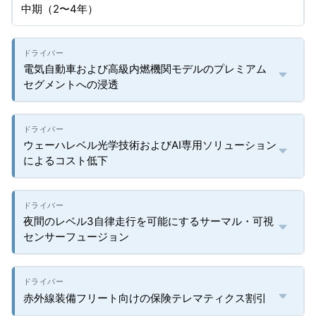
中期（2〜4年）
電気自動車および高級内燃機関モデルのプレミアム
セグメントへの浸透
ウェーハレベル光学技術およびAI専用ソリューション
によるコスト低下
夜間のレベル3自律走行を可能にするサーマル・可視
センサーフュージョン
赤外線装備フリート向けの保険テレマティクス割引