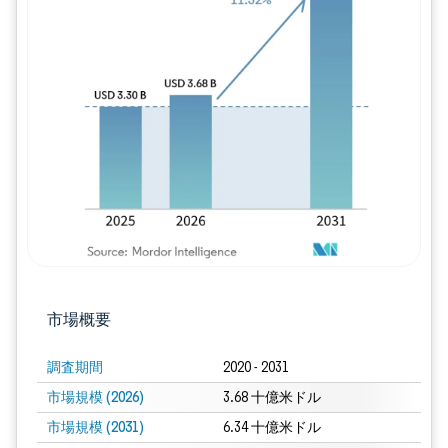
画像 © Mordor Intelligence。再利用に
市場概要
調査期間
2020 - 2031
市場規模 (2026)
3.68 十億米ドル
市場規模 (2031)
6.34 十億米ドル