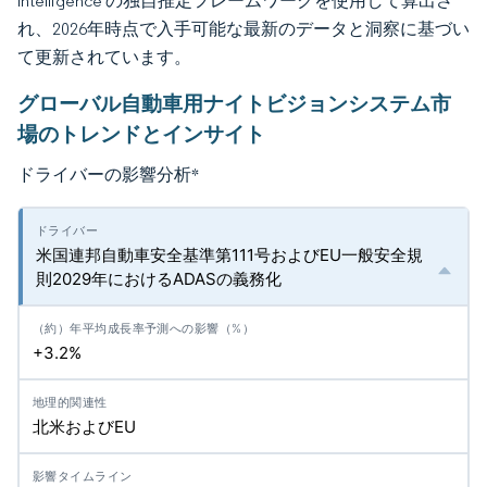
Intelligence の独自推定フレームワークを使用して算出さ
れ、2026年時点で入手可能な最新のデータと洞察に基づい
て更新されています。
グローバル自動車用ナイトビジョンシステム市
場のトレンドとインサイト
ドライバーの影響分析
*
米国連邦自動車安全基準第111号およびEU一般安全規
則2029年におけるADASの義務化
+3.2%
北米およびEU