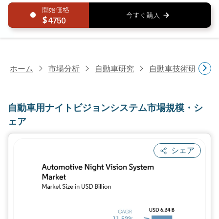
4750
ホーム
市場分析
自動車研究
自動車技術研究
自動車用ナイトビジョンシステム市場規模・シ
ェア
シェア