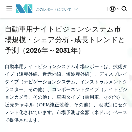
このレポートについて
自動車用ナイトビジョンシステム市
場規模・シェア分析 - 成長トレンドと
予測（2026年～2031年）
自動車用ナイトビジョンシステム市場レポートは、技術タ
イプ（遠赤外線、近赤外線、短波赤外線）、ディスプレイ
タイプ（ナビゲーションシステム、インストゥルメントク
ラスター、その他）、コンポーネントタイプ（ナイトビジ
ョンカメラ、その他）、車両タイプ（乗用車、その他）、
販売チャネル（OEM純正装着、その他）、地域別にセグ
メント化されています。市場予測は金額（米ドル）ベース
で提供されます。