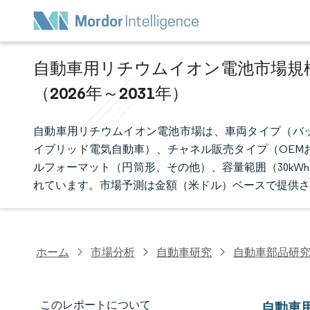
自動車用リチウムイオン電池市場規模
（2026年～2031年）
自動車用リチウムイオン電池市場は、車両タイプ（バ
イブリッド電気自動車）、チャネル販売タイプ（OEM
ルフォーマット（円筒形、その他）、容量範囲（30kWh
れています。市場予測は金額（米ドル）ベースで提供さ
ホーム
市場分析
自動車研究
自動車部品研
このレポートについて
自動車