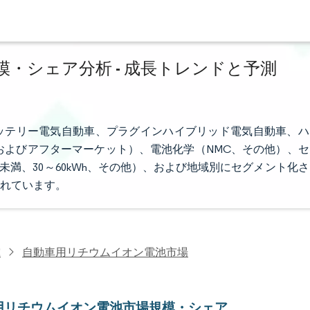
・シェア分析 - 成長トレンドと予測
ッテリー電気自動車、プラグインハイブリッド電気自動車、ハ
およびアフターマーケット）、電池化学（NMC、その他）、セ
未満、30～60kWh、その他）、および地域別にセグメント化さ
れています。
究
自動車用リチウムイオン電池市場
用リチウムイオン電池市場規模・シェア