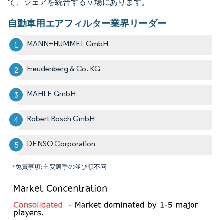
て、シェアを統合する立場にあります。
自動車用エアフィルター業界リーダー
MANN+HUMMEL GmbH
Freudenberg & Co. KG
MAHLE GmbH
Robert Bosch GmbH
DENSO Corporation
*免責事項:主要選手の並び順不同