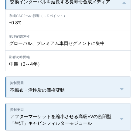
交換インターバルを延長する長寿命合成メディア
-0.8%
グローバル、プレミアム車両セグメントに集中
中期（2～4年）
不織布・活性炭の価格変動
アフターマーケットを縮小させる高級EVの密閉型
「生涯」キャビンフィルターモジュール