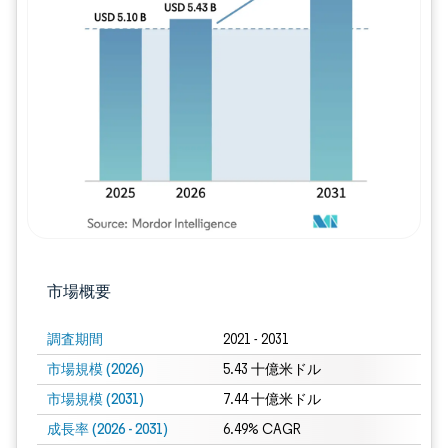
画像 © Mordor Intelligence。再利用に
市場概要
調査期間
2021 - 2031
市場規模 (2026)
5.43 十億米ドル
市場規模 (2031)
7.44 十億米ドル
成長率 (2026 - 2031)
6.49% CAGR