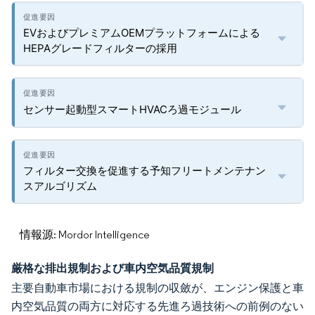
EVおよびプレミアムOEMプラットフォームによる
HEPAグレードフィルターの採用
センサー起動型スマートHVACろ過モジュール
フィルター交換を促進する予知フリートメンテナン
スアルゴリズム
情報源: Mordor Intelligence
厳格な排出規制および車内空気品質規制
主要自動車市場における規制の収斂が、エンジン保護と車
内空気品質の両方に対応する先進ろ過技術への前例のない