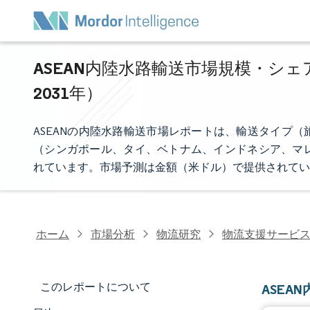
ASEAN内陸水路輸送市場規模・シェア
2031年）
ASEANの内陸水路輸送市場レポートは、輸送タイプ
（シンガポール、タイ、ベトナム、インドネシア、マレ
れています。市場予測は金額（米ドル）で提供されてい
ホーム
市場分析
物流研究
物流支援サービ
このレポートについて
ASEA