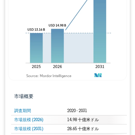
画像 © Mordor Intelligence。再利用に
市場概要
調査期間
2020 - 2031
市場規模 (2026)
14.98 十億米ドル
市場規模 (2031)
28.65 十億米ドル