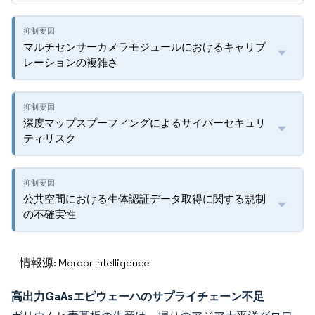
マルチセンサーカメラモジュールにおけるキャリブ
レーションの複雑さ
深度マップスプーフィングによるサイバーセキュリ
ティリスク
公共空間における生体認証データ取得に関する規制
の不確実性
情報源: Mordor Intelligence
高出力GaAsエピウェーハのサプライチェーン不足