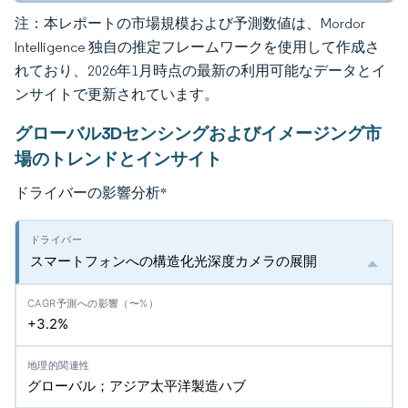
注：本レポートの市場規模および予測数値は、Mordor
Intelligence 独自の推定フレームワークを使用して作成さ
れており、2026年1月時点の最新の利用可能なデータとイ
ンサイトで更新されています。
グローバル3Dセンシングおよびイメージング市
場のトレンドとインサイト
ドライバーの影響分析
*
スマートフォンへの構造化光深度カメラの展開
+3.2%
グローバル；アジア太平洋製造ハブ