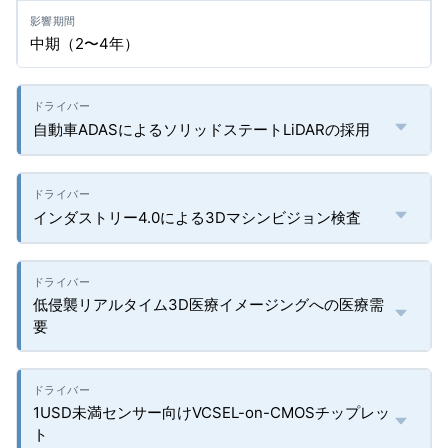
中期（2〜4年）
自動車ADASによるソリッドステートLiDARの採用
インダストリー4.0による3Dマシンビジョン検査
低侵襲リアルタイム3D医療イメージングへの医療需
要
1USD未満センサー向けVCSEL-on-CMOSチップレッ
ト