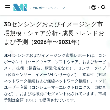
このレポートについて
3Dセンシングおよびイメージング市
場規模・シェア分析 - 成長トレンドお
よび予測（2026年〜2031年）
3Dセンシングおよびイメージング市場レポートは、コン
ポーネント（ハードウェア、ソフトウェア、およびサービ
ス）、技術（超音波、構造化光など）、センサータイプ
（位置センサー、イメージセンサーなど）、接続性（有線
ネットワーク接続および無線ネットワーク接続）、エンド
ユーザー産業（コンシューマーエレクトロニクス、自動車
など）、および地域別にセグメント化されています。市場
予測は金額（USD）で提供されています。