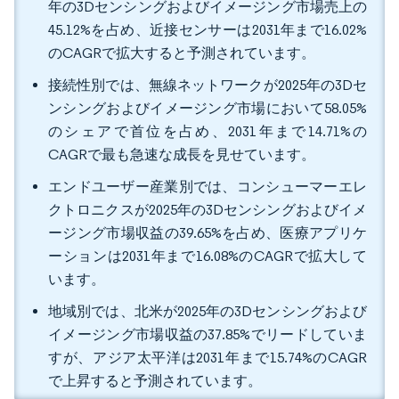
年の3Dセンシングおよびイメージング市場売上の
45.12%を占め、近接センサーは2031年まで16.02%
のCAGRで拡大すると予測されています。
接続性別では、無線ネットワークが2025年の3Dセ
ンシングおよびイメージング市場において58.05%
のシェアで首位を占め、2031年まで14.71%の
CAGRで最も急速な成長を見せています。
エンドユーザー産業別では、コンシューマーエレ
クトロニクスが2025年の3Dセンシングおよびイメ
ージング市場収益の39.65%を占め、医療アプリケ
ーションは2031年まで16.08%のCAGRで拡大して
います。
地域別では、北米が2025年の3Dセンシングおよび
イメージング市場収益の37.85%でリードしていま
すが、アジア太平洋は2031年まで15.74%のCAGR
で上昇すると予測されています。