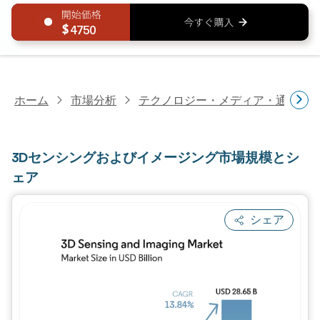
4750
ホーム
市場分析
テクノロジー・メディア・通信研
3Dセンシングおよびイメージング市場規模とシ
ェア
シェア