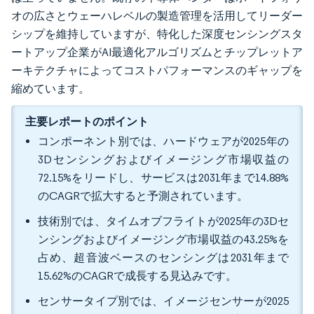
オの広さとウェーハレベルの製造管理を活用してリーダー
シップを維持していますが、特化した深度センシングスタ
ートアップ企業がAI最適化アルゴリズムとチップレットア
ーキテクチャによってコストパフォーマンスのギャップを
縮めています。
主要レポートのポイント
コンポーネント別では、ハードウェアが2025年の
3Dセンシングおよびイメージング市場収益の
72.15%をリードし、サービスは2031年まで14.88%
のCAGRで拡大すると予測されています。
技術別では、タイムオブフライトが2025年の3Dセ
ンシングおよびイメージング市場収益の43.25%を
占め、超音波ベースのセンシングは2031年まで
15.62%のCAGRで成長する見込みです。
センサータイプ別では、イメージセンサーが2025