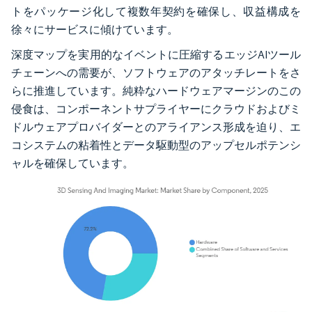
トをパッケージ化して複数年契約を確保し、収益構成を
徐々にサービスに傾けています。
深度マップを実用的なイベントに圧縮するエッジAIツール
チェーンへの需要が、ソフトウェアのアタッチレートをさ
らに推進しています。純粋なハードウェアマージンのこの
侵食は、コンポーネントサプライヤーにクラウドおよびミ
ドルウェアプロバイダーとのアライアンス形成を迫り、エ
コシステムの粘着性とデータ駆動型のアップセルポテンシ
ャルを確保しています。