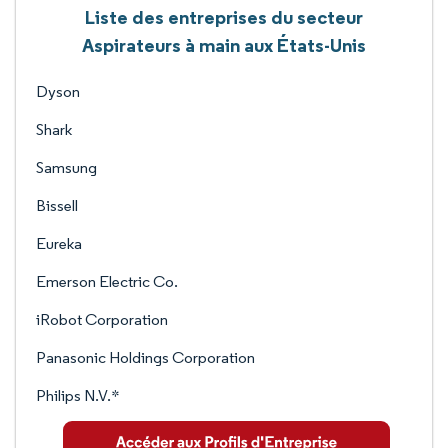
Liste des entreprises du secteur
Aspirateurs à main aux États-Unis
Dyson
Shark
Samsung
Bissell
Eureka
Emerson Electric Co.
iRobot Corporation
Panasonic Holdings Corporation
Philips N.V.*