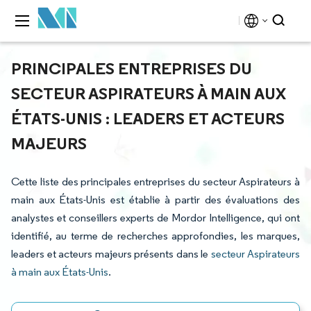
PRINCIPALES ENTREPRISES DU
SECTEUR ASPIRATEURS À MAIN AUX
ÉTATS-UNIS : LEADERS ET ACTEURS
MAJEURS
Cette liste des principales entreprises du secteur Aspirateurs à
main aux États-Unis est établie à partir des évaluations des
analystes et conseillers experts de Mordor Intelligence, qui ont
identifié, au terme de recherches approfondies, les marques,
leaders et acteurs majeurs présents dans le
secteur Aspirateurs
à main aux États-Unis
.