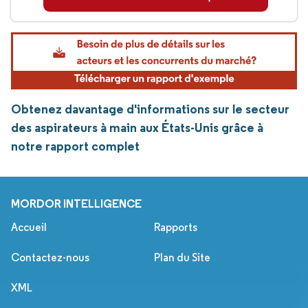
Obtenez davantage d'informations sur le secteur
des aspirateurs à main aux États-Unis grâce à
notre rapport complet
MORDOR INTELLIGENCE
Accueil
Rapports
Contactez-nous
Plan du Site
XML