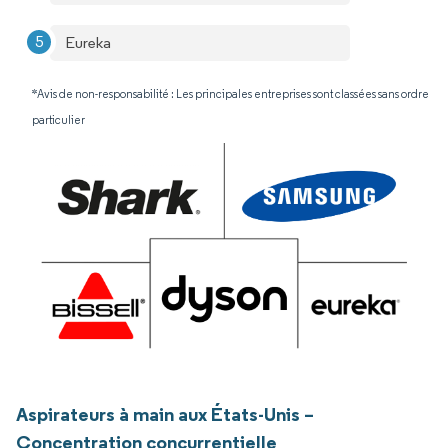
Eureka
*Avis de non-responsabilité : Les principales entreprises sont classées sans ordre
particulier
Aspirateurs à main aux États-Unis –
Concentration concurrentielle