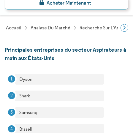
Accueil
Analyse Du Marché
Recherche Sur L'Améliorat
Principales entreprises du secteur Aspirateurs à
main aux États-Unis
Dyson
Shark
Samsung
Bissell