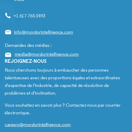
+1 617-765-2493
info@mordorintelligence.com
Demandes des médias :
media@mordorintelligence.com
REJOIGNEZ-NOUS
Nous cherchons toujours à embaucher des personnes
talentueuses avec des proportions égales et extraordinaires
d'expertise de l'industrie, de capacité de résolution de
problèmes et d'inclination.
Vous souhaitez en savoir plus ? Contactez-nous par courrier
électronique.
careers@mordorintelligence.com